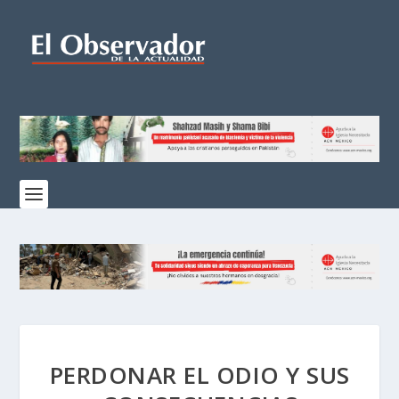
PERDONAR EL ODIO Y SUS