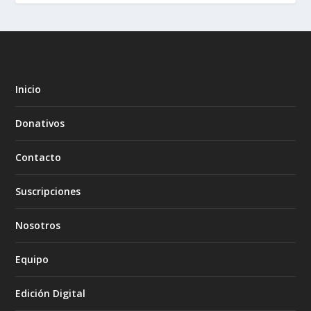
Inicio
Donativos
Contacto
Suscripciones
Nosotros
Equipo
Edición Digital