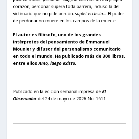
corazón; perdonar supera toda barrera, incluso la del
victimario que no pide perdón:
suplet ecclesia…
El poder
de perdonar no muere en los campos de la muerte.
El autor es filósofo, uno de los grandes
intérpretes del pensamiento de Emmanuel
Mounier y difusor del personalismo comunitario
en todo el mundo. Ha publicado más de 300 libros,
entre ellos
Amo, luego existo.
Publicado en la edición semanal impresa de
El
Observador
del 24 de mayo de 2026 No. 1611