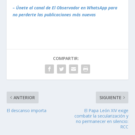
– Únete al canal de El Observador en WhatsApp para
no perderte las publicaciones más nuevas
COMPARTIR:
ANTERIOR
SIGUIENTE
El descanso importa
El Papa León XIV exige
combatir la secularización y
no permanecer en silencio:
RCC