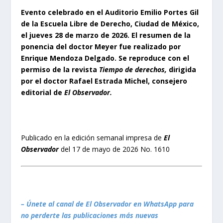
Evento celebrado en el Auditorio Emilio Portes Gil
de la Escuela Libre de Derecho, Ciudad de México,
el jueves 28 de marzo de 2026. El resumen de la
ponencia del doctor Meyer fue realizado por
Enrique Mendoza Delgado. Se reproduce con el
permiso de la revista
Tiempo de derechos,
dirigida
por el doctor Rafael Estrada Michel, consejero
editorial de
El Observador.
Publicado en la edición semanal impresa de
El
Observador
del 17 de mayo de 2026 No. 1610
– Únete al canal de El Observador en WhatsApp para
no perderte las publicaciones más nuevas