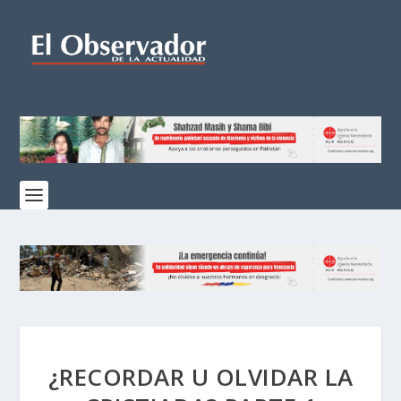
¿RECORDAR U OLVIDAR LA