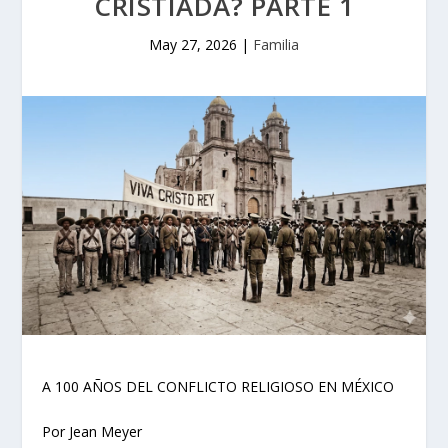
CRISTIADA? PARTE 1
May 27, 2026
|
Familia
A 100 AÑOS DEL CONFLICTO RELIGIOSO EN MÉXICO
Por Jean Meyer