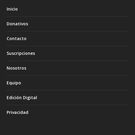
Inicio
Donativos
Contacto
Suscripciones
Nosotros
Equipo
Edición Digital
Privacidad