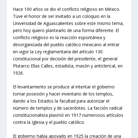
Hace 100 años se dio el conflicto religioso en México.
Tuve el honor de ser invitado a un coloquio en la
Universidad de Aguascalientes sobre este mismo tema,
pero hoy quiero plantearlo de una forma diferente. El
conflicto religioso es la reacción espontánea y
desorganizada del pueblo católico mexicano al entrar
en vigor la Ley reglamentaria del artículo 130
constitucional por decisión del presidente, el general
Plutarco Elías Calles, estadista, masón y anticlerical, en
1926.
El levantamiento se produce al intentar el gobierno
tomar posesión y hacer inventario de los templos,
dando a los Estados la facultad para autorizar el
número de templos y de sacerdotes. La facción radical
constitucionalista plasmó en 1917 numerosos artículos
contra la Iglesia y el pueblo católico.
El gobierno había apoyado en 1925 la creación de una