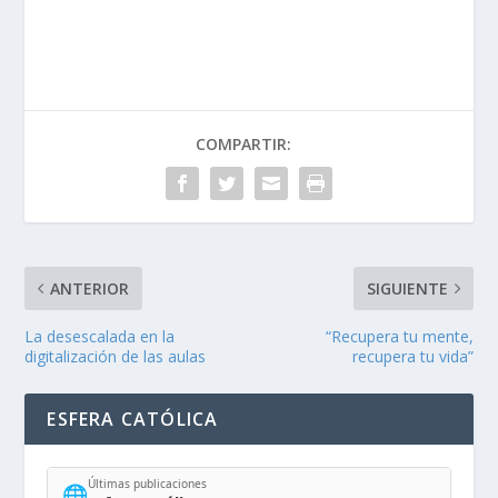
COMPARTIR:
ANTERIOR
SIGUIENTE
La desescalada en la
“Recupera tu mente,
digitalización de las aulas
recupera tu vida”
ESFERA CATÓLICA
Últimas publicaciones
🌐