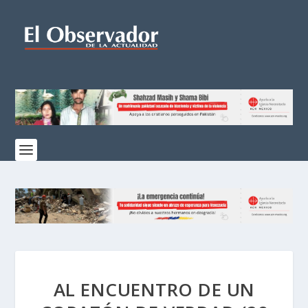
AL ENCUENTRO DE UN