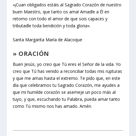
«¡Cuan obligados estáis al Sagrado Corazón de nuestro
buen Maestro, que tanto os ama! Amadle a Él en
retorno con todo el amor de que sois capaces y
tributadle toda bendición y toda gloria».
Santa Margarita María de Alacoque
» ORACIÓN
Buen Jesús, yo creo que Tú eres el Señor de la vida. Yo
creo que Tú has venido a reconciliar todas mis rupturas
y que me amas hasta el extremo. Te pido que, en este
día que celebramos tu Sagrado Corazón, me ayudes a
que mi humilde corazón se asemeje un poco más al
tuyo, y que, escuchando tu Palabra, pueda amar tanto
como Tú mismo nos has amado. Amén.