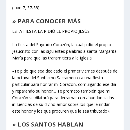
(Juan 7, 37-38)
» PARA CONOCER MÁS
ESTA FIESTA LA PIDIÓ EL PROPIO JESÚS
La fiesta del Sagrado Corazón, la cual pidió el propio
Jesucristo con las siguientes palabras a santa Margarita
María para que las transmitiera a la Iglesia:
«Te pido que sea dedicado el primer viernes después de
la octava del Santísimo Sacramento a una fiesta
particular para honrar mi Corazón, comulgando ese día
y reparando su honor… Te prometo también que mi
Corazón se dilatará para derramar con abundancia las
influencias de su divino amor sobre los que le rindan
este honor y los que procuren que le sea tributado».
» LOS SANTOS HABLAN