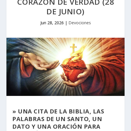
CORAZÓN DE VERDAD (28
DE JUNIO)
Jun 28, 2026
|
Devociones
» UNA CITA DE LA BIBLIA, LAS
PALABRAS DE UN SANTO, UN
DATO Y UNA ORACIÓN PARA