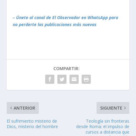
– Únete al canal de El Observador en WhatsApp para
no perderte las publicaciones más nuevas
COMPARTIR:
ANTERIOR
SIGUIENTE
El sufrimiento misterio de
Teología sin fronteras
Dios, misterio del hombre
desde Roma: el impulso de
cursos a distancia que