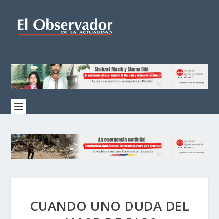
CUANDO UNO DUDA DEL