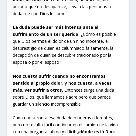
pecado que no desaparece, lleva a las personas a
dudar de que Dios les ame.
La duda puede ser más intensa ante el
sufrimiento de un ser querido.
¿Cómo es posible
que Dios permita el dolor de un niño inocente, el
desprestigio de quien es calumniado falsamente, la
decepción de quien se descubre traicionado por la
esposa o por el esposo?
Nos cuesta sufrir cuando no encontramos
sentido al propio dolor, y nos cuesta, a veces
más, ver sufrir a otros.
Entonces surge una duda
sobre Dios, que llamamos Padre pero que parece
guardar un silencio incomprensible.
Cada uno afronta esa duda de maneras diferentes,
pero no resulta fácil continuar en el camino de la vida
con una pregunta íntima y difícil:
¿dónde está Dios