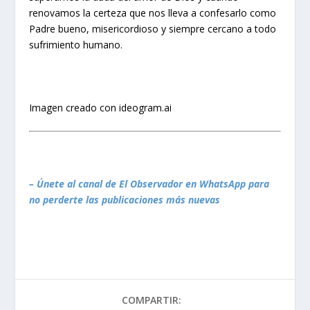
renovamos la certeza que nos lleva a confesarlo como
Padre bueno, misericordioso y siempre cercano a todo
sufrimiento humano.
Imagen creado con ideogram.ai
– Únete al canal de El Observador en WhatsApp para
no perderte las publicaciones más nuevas
COMPARTIR: