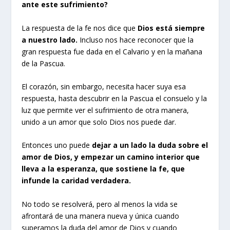
ante este sufrimiento?
La respuesta de la fe nos dice que
Dios está siempre
a nuestro lado.
Incluso nos hace reconocer que la
gran respuesta fue dada en el Calvario y en la mañana
de la Pascua.
El corazón, sin embargo, necesita hacer suya esa
respuesta, hasta descubrir en la Pascua el consuelo y la
luz que permite ver el sufrimiento de otra manera,
unido a un amor que solo Dios nos puede dar.
Entonces uno puede
dejar a un lado la duda sobre el
amor de Dios, y empezar un camino interior que
lleva a la esperanza, que sostiene la fe, que
infunde la caridad verdadera.
No todo se resolverá, pero al menos la vida se
afrontará de una manera nueva y única cuando
superamos la duda del amor de Dios y cuando