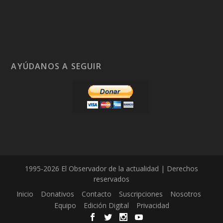
AYÚDANOS A SEGUIR
1995-2026 El Observador de la actualidad | Derechos
reservados
Inicio
Donativos
Contacto
Suscripciones
Nosotros
Equipo
Edición Digital
Privacidad