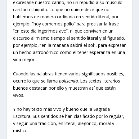
expresarle nuestro cariño, no un repudio a su músculo
cardiaco chiquito. Lo que no quiere decir que no
hablemos de manera ordinaria en sentido literal, por
ejemplo, “hoy comemos pollo” para precisar la frase
“en este día ingerimos ave”, ni que convivan en un
discurso al mismo tiempo el sentido literal y el figurado,
por ejemplo, “en la mañana saldrá el sol”, para expresar
un hecho astronómico como el tener esperanza en una
vida mejor.
Cuando las palabras tienen varios significados posibles,
ocurre lo que se llama
polisemia
. Los textos literarios
buenos destacan por ello y muestran así que están
vivos.
Y no hay texto más vivo y bueno que la Sagrada
Escritura. Sus sentidos se han clasificado por lo regular,
y según una tradición, en literal, alegórico, moral y
místico.