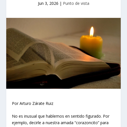
Jun 3, 2026
|
Punto de vista
Por Arturo Zárate Ruiz
No es inusual que hablemos en sentido figurado. Por
ejemplo, decirle a nuestra amada “corazoncito” para