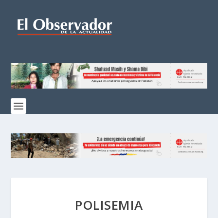
POLISEMIA