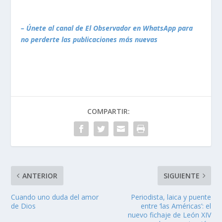
– Únete al canal de El Observador en WhatsApp para
no perderte las publicaciones más nuevas
COMPARTIR:
ANTERIOR
SIGUIENTE
Cuando uno duda del amor
Periodista, laica y puente
de Dios
entre ‘las Américas’: el
nuevo fichaje de León XIV