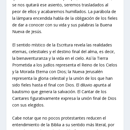
se nos quitará ese asiento, seremos trasladados al
peor de ellos y acabaremos humillados. La parábola de
la lámpara encendida habla de la obligación de los fieles
de dar a conocer con su vida y sus palabras la Buena
Nueva de Jesús.
El sentido místico de la Escritura revela las realidades
eternas, celestiales y el destino final del alma, es decir,
la bienaventuranza y la vida en el cielo. Así la Tierra
Prometida a los judíos representa el Reino de los Cielos
y la Morada Eterna con Dios; la Nueva Jerusalén
representa la gloria celestial y la unión de los que han
sido fieles hasta el final con Dios. El diluvio apunta al
bautismo que genera la salvación. El Cantar de los
Cantares figurativamente expresa la unión final de Dios
con sus elegidos.
Cabe notar que no pocos protestantes reducen el
entendimiento de la Biblia a su sentido más literal, por