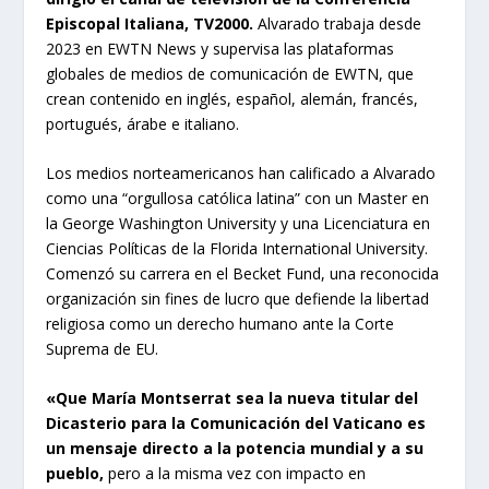
Episcopal Italiana, TV2000.
Alvarado trabaja desde
2023 en EWTN News y supervisa las plataformas
globales de medios de comunicación de EWTN, que
crean contenido en inglés, español, alemán, francés,
portugués, árabe e italiano.
Los medios norteamericanos han calificado a Alvarado
como una “orgullosa católica latina” con un Master en
la George Washington University y una Licenciatura en
Ciencias Políticas de la Florida International University.
Comenzó su carrera en el Becket Fund, una reconocida
organización sin fines de lucro que defiende la libertad
religiosa como un derecho humano ante la Corte
Suprema de EU.
«Que María Montserrat sea la nueva titular del
Dicasterio para la Comunicación del Vaticano es
un mensaje directo a la potencia mundial y a su
pueblo,
pero a la misma vez con impacto en