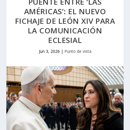
PUENTE ENTRE ‘LAS
AMÉRICAS’: EL NUEVO
FICHAJE DE LEÓN XIV PARA
LA COMUNICACIÓN
ECLESIAL
Jun 3, 2026
|
Punto de vista