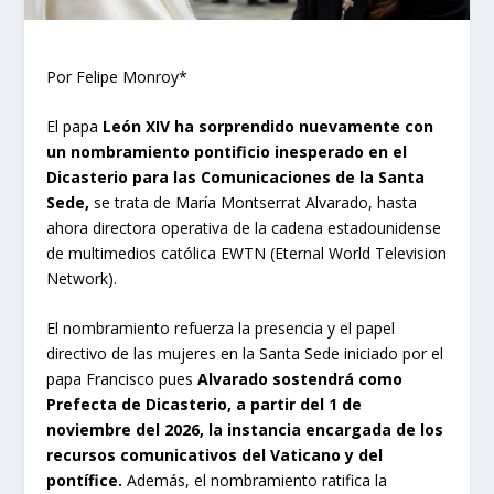
Por Felipe Monroy*
El papa
León XIV ha sorprendido nuevamente con
un nombramiento pontificio inesperado en el
Dicasterio para las Comunicaciones de la Santa
Sede,
se trata de María Montserrat Alvarado, hasta
ahora directora operativa de la cadena estadounidense
de multimedios católica EWTN (Eternal World Television
Network).
El nombramiento refuerza la presencia y el papel
directivo de las mujeres en la Santa Sede iniciado por el
papa Francisco pues
Alvarado sostendrá como
Prefecta de Dicasterio, a partir del 1 de
noviembre del 2026, la instancia encargada de los
recursos comunicativos del Vaticano y del
pontífice.
Además, el nombramiento ratifica la