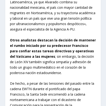
Latinoamérica, ya que Alvarado combina su
nacionalidad mexicana, el país con mayor cantidad de
migrantes en Norteamérica, y su trayectoria académica
y laboral en un país que vive una gran tensión política
por ultranacionalismos y populismos despóticos»,
asegura el especialista de la Agencia A-PU.
Otros analistas destacan la decisión de mantener
el rumbo iniciado por su predecesor Francisco
para confiar estas tareas directivas y operativas
del Vaticano a las mujeres
; sin embargo, la decisión
de León XIV también significa simpatía y adhesión de
todo un grupo multimediático en el corazón de la
poderosa nación estadounidense.
De hecho, a pesar de las tensiones del pasado entre la
cadena EWTN durante el pontificado del papa
Francisco, la Santa Sede encomendó a la cadena
norteamericana a trabajar con el dicasterio de
Comunicación para la presentación de la