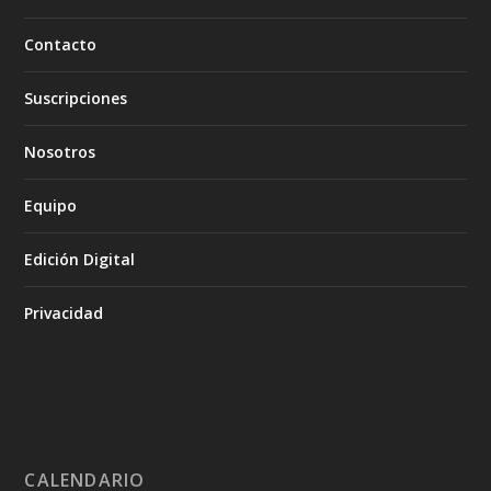
Contacto
Suscripciones
Nosotros
Equipo
Edición Digital
Privacidad
CALENDARIO