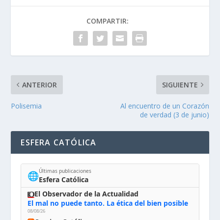
COMPARTIR:
ANTERIOR
SIGUIENTE
Polisemia
Al encuentro de un Corazón
de verdad (3 de junio)
ESFERA CATÓLICA
Últimas publicaciones
🌐
Esfera Católica
El Observador de la Actualidad
El mal no puede tanto. La ética del bien posible
08/08/26