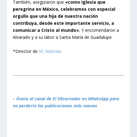
También, aseguraron que
«como Iglesia que
peregrina en México, celebramos con especial
orgullo que una hija de nuestra nación
contribuya, desde este importante servicio, a
comunicar a Cristo al mundo».
Y encomendaron a
Alvarado y a su labor a Santa María de Guadalupe.
*Director de
VC Noticias
– Únete al canal de El Observador en WhatsApp para
no perderte las publicaciones más nuevas