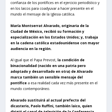
confianza de los pontífices en el ejercicio periodístico y
en los laicos para coadyuvar a hacer presente en el
mundo el mensaje de la Iglesia católica.
María Montserrat Alvarado, originaria de la
Ciudad de México, recibió su formación y
especialización en los Estados Unidos; y, trabaja
en la cadena católica estadounidense con mayor
audiencia en la región.
Al igual que el Papa Prevost,
la condición de
binacionalidad (nacido en una patria pero
adoptado y desarrollado en otra) de Alvarado
marca también un sensible mensaje del
pontífice
a esa realidad cada vez más presente en el
mundo contemporáneo.
Alvarado sustituirá al actual prefecto del
dicasterio, Paolo Ruffini, también laico, quien
dirigió el canal de televisión de la Conferencia