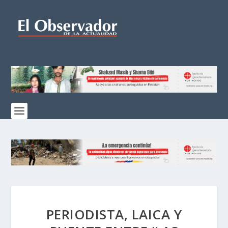
PERIODISTA, LAICA Y