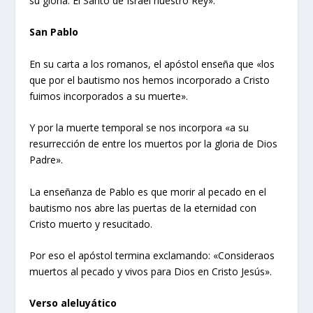
su gloria: El Santo de Israel nuestro Rey».
San Pablo
En su carta a los romanos, el apóstol enseña que «los
que por el bautismo nos hemos incorporado a Cristo
fuimos incorporados a su muerte».
Y por la muerte temporal se nos incorpora «a su
resurrección de entre los muertos por la gloria de Dios
Padre».
La enseñanza de Pablo es que morir al pecado en el
bautismo nos abre las puertas de la eternidad con
Cristo muerto y resucitado.
Por eso el apóstol termina exclamando: «Consideraos
muertos al pecado y vivos para Dios en Cristo Jesús».
Verso aleluyático