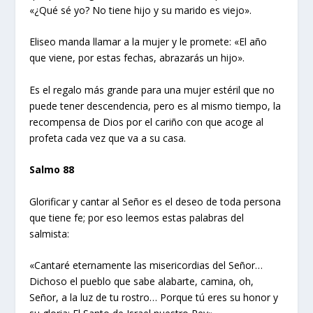
«¿Qué sé yo? No tiene hijo y su marido es viejo».
Eliseo manda llamar a la mujer y le promete: «El año
que viene, por estas fechas, abrazarás un hijo».
Es el regalo más grande para una mujer estéril que no
puede tener descendencia, pero es al mismo tiempo, la
recompensa de Dios por el cariño con que acoge al
profeta cada vez que va a su casa.
Salmo 88
Glorificar y cantar al Señor es el deseo de toda persona
que tiene fe; por eso leemos estas palabras del
salmista:
«Cantaré eternamente las misericordias del Señor…
Dichoso el pueblo que sabe alabarte, camina, oh,
Señor, a la luz de tu rostro… Porque tú eres su honor y