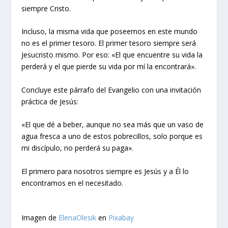
siempre Cristo.
Incluso, la misma vida que poseemos en este mundo
no es el primer tesoro. El primer tesoro siempre será
Jesucristo mismo. Por eso: «El que encuentre su vida la
perderá y el que pierde su vida por mí la encontrará».
Concluye este párrafo del Evangelio con una invitación
práctica de Jesús:
«El que dé a beber, aunque no sea más que un vaso de
agua fresca a uno de estos pobrecillos, solo porque es
mi discípulo, no perderá su paga».
El primero para nosotros siempre es Jesús y a Él lo
encontramos en el necesitado.
Imagen de
ElenaOlesik
en
Pixabay