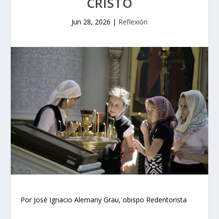
CRISTO
Jun 28, 2026
|
Reflexión
Por José Ignacio Alemany Grau, obispo Redentorista