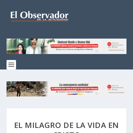
EL MILAGRO DE LA VIDA EN