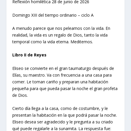
Reflexión homilética 28 de junio de 2026
Domingo XIII del tiempo ordinario – ciclo A
A menudo parece que nos peleamos con la vida. En
realidad, la vida es un regalo de Dios, tanto la vida
temporal como la vida eterna. Meditemos.
Libro II de Reyes
Eliseo se convierte en el gran taumaturgo después de
Elías, su maestro. Va con frecuencia a una casa para
comer. Le toman cariño y preparan una habitación
pequeña para que pueda pasar la noche el gran profeta
de Dios.
Cierto día llega a la casa, como de costumbre, y le
presentan la habitación en la que podrá pasar la noche.
Eliseo desea ser agradecido y le pregunta a su criado
qué puede regalarle a la sunamita. La respuesta fue: