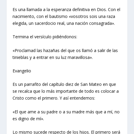
Es una llamada a la esperanza definitiva en Dios. Con el
nacimiento, con el bautismo «vosotros sois una raza
elegida, un sacerdocio real, una nación consagrada».
Termina el versículo pidiéndonos:
«Proclamad las hazañas del que os llamó a salir de las
tinieblas y a entrar en su luz maravillosa».
Evangelio
Es un parrafito del capítulo diez de San Mateo en que
se recalca que lo más importante de todo es colocar a
Cristo como el primero. Y así entendemos:
«El que ame a su padre o a su madre más que a mí, no
es digno de mí».
Lo mismo sucede respecto de los hijos. El primero será