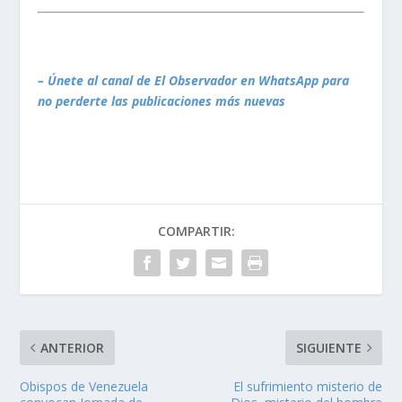
– Únete al canal de El Observador en WhatsApp para
no perderte las publicaciones más nuevas
COMPARTIR:
ANTERIOR
SIGUIENTE
Obispos de Venezuela
El sufrimiento misterio de