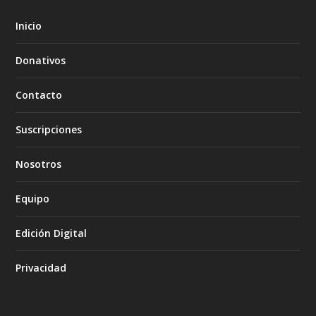
Inicio
Donativos
Contacto
Suscripciones
Nosotros
Equipo
Edición Digital
Privacidad