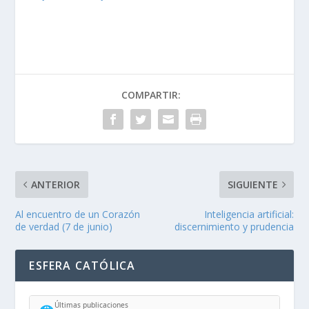
COMPARTIR:
ANTERIOR
SIGUIENTE
Al encuentro de un Corazón
Inteligencia artificial:
de verdad (7 de junio)
discernimiento y prudencia
ESFERA CATÓLICA
Últimas publicaciones