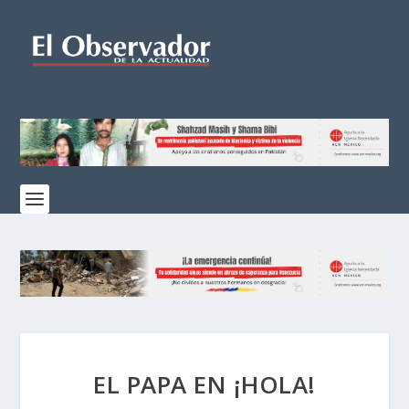
EL PAPA EN ¡HOLA!