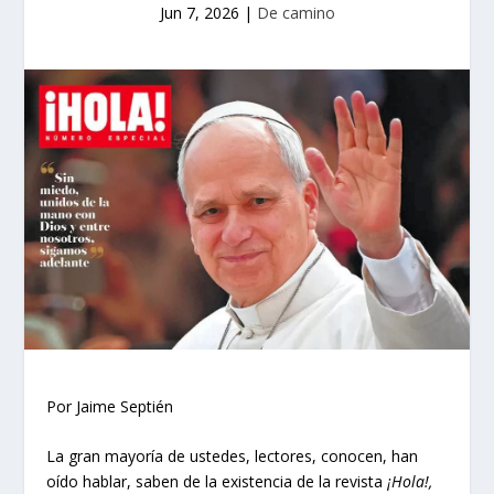
Jun 7, 2026
|
De camino
Por Jaime Septién
La gran mayoría de ustedes, lectores, conocen, han
oído hablar, saben de la existencia de la revista
¡Hola!,