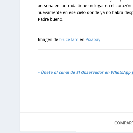
persona encontrada tiene un lugar en el corazón
nuevamente en ese cielo donde ya no habrá despe
Padre bueno…
Imagen de
bruce lam
en
Pixabay
– Únete al canal de El Observador en WhatsApp 
COMPART