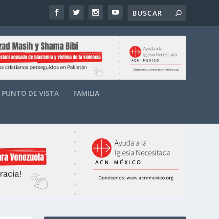
PUNTO DE VISTA
FAMILIA