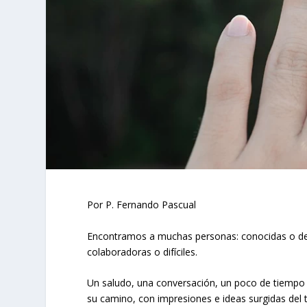
Por P. Fernando Pascual
Encontramos a muchas personas: conocidas o desc
colaboradoras o difíciles.
Un saludo, una conversación, un poco de tiempo 
su camino, con impresiones e ideas surgidas del 