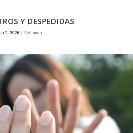
ROS Y DESPEDIDAS
un 2, 2026
|
Reflexión