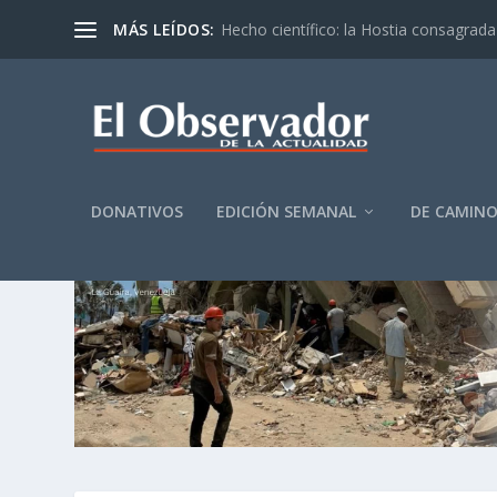
MÁS LEÍDOS:
Hecho científico: la Hostia consagrada 
DONATIVOS
EDICIÓN SEMANAL
DE CAMIN