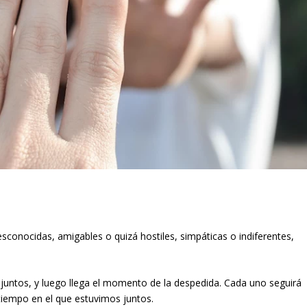
onocidas, amigables o quizá hostiles, simpáticas o indiferentes,
juntos, y luego llega el momento de la despedida. Cada uno seguirá
tiempo en el que estuvimos juntos.