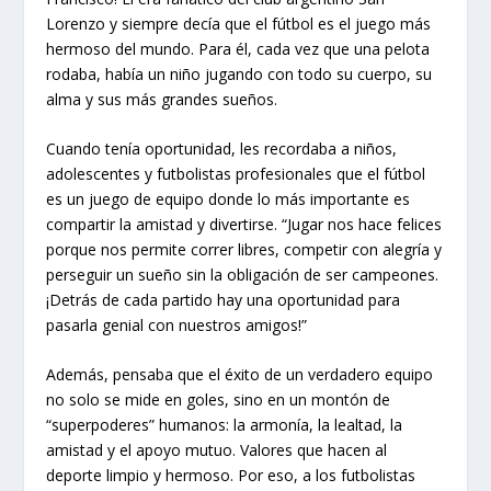
Lorenzo y siempre decía que el fútbol es el juego más
hermoso del mundo. Para él, cada vez que una pelota
rodaba, había un niño jugando con todo su cuerpo, su
alma y sus más grandes sueños.
Cuando tenía oportunidad, les recordaba a niños,
adolescentes y futbolistas profesionales que el fútbol
es un juego de equipo donde lo más importante es
compartir la amistad y divertirse. “Jugar nos hace felices
porque nos permite correr libres, competir con alegría y
perseguir un sueño sin la obligación de ser campeones.
¡Detrás de cada partido hay una oportunidad para
pasarla genial con nuestros amigos!”
Además, pensaba que el éxito de un verdadero equipo
no solo se mide en goles, sino en un montón de
“superpoderes” humanos: la armonía, la lealtad, la
amistad y el apoyo mutuo. Valores que hacen al
deporte limpio y hermoso. Por eso, a los futbolistas