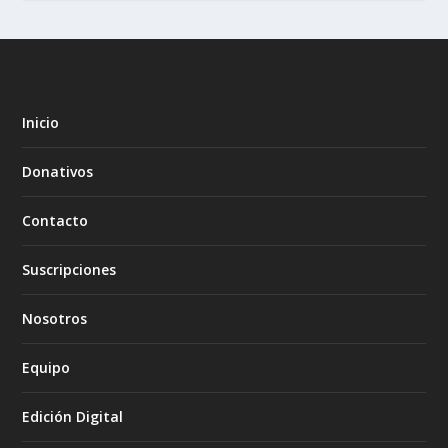
Inicio
Donativos
Contacto
Suscripciones
Nosotros
Equipo
Edición Digital