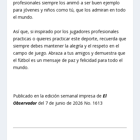
profesionales siempre los animó a ser buen ejemplo
para jóvenes y niños como tú, que los admiran en todo
el mundo.
Así que, si inspirado por los jugadores profesionales
practicas o quieres practicar este deporte, recuerda que
siempre debes mantener la alegría y el respeto en el
campo de juego. Abraza a tus amigos y demuestra que
el fútbol es un mensaje de paz y felicidad para todo el
mundo.
Publicado en la edición semanal impresa de
El
Observador
del 7 de junio de 2026 No. 1613