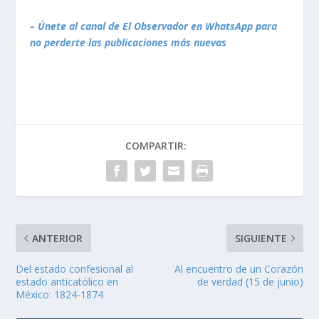
– Únete al canal de El Observador en WhatsApp para
no perderte las publicaciones más nuevas
COMPARTIR:
ANTERIOR
SIGUIENTE
Del estado confesional al
Al encuentro de un Corazón
estado anticatólico en
de verdad (15 de junio)
México: 1824-1874