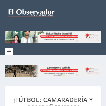
¡FÚTBOL: CAMARADERÍA Y