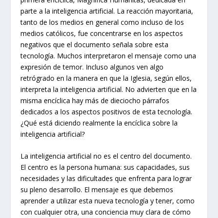
parte a la inteligencia artificial. La reacción mayoritaria,
tanto de los medios en general como incluso de los
medios católicos, fue concentrarse en los aspectos
negativos que el documento señala sobre esta
tecnología. Muchos interpretaron el mensaje como una
expresión de temor. Incluso algunos ven algo
retrógrado en la manera en que la Iglesia, según ellos,
interpreta la inteligencia artificial. No advierten que en la
misma encíclica hay más de dieciocho párrafos
dedicados a los aspectos positivos de esta tecnología.
¿Qué está diciendo realmente la encíclica sobre la
inteligencia artificial?
La inteligencia artificial no es el centro del documento.
El centro es la persona humana: sus capacidades, sus
necesidades y las dificultades que enfrenta para lograr
su pleno desarrollo. El mensaje es que debemos
aprender a utilizar esta nueva tecnología y tener, como
con cualquier otra, una conciencia muy clara de cómo