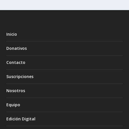
Inicio
Donativos
Contacto
Suscripciones
Nosotros
Equipo
Edición Digital