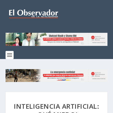
INTELIGENCIA ARTIFICIAL: