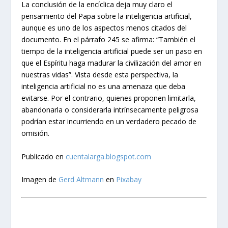
La conclusión de la encíclica deja muy claro el
pensamiento del Papa sobre la inteligencia artificial,
aunque es uno de los aspectos menos citados del
documento. En el párrafo 245 se afirma: “También el
tiempo de la inteligencia artificial puede ser un paso en
que el Espíritu haga madurar la civilización del amor en
nuestras vidas”. Vista desde esta perspectiva, la
inteligencia artificial no es una amenaza que deba
evitarse. Por el contrario, quienes proponen limitarla,
abandonarla o considerarla intrínsecamente peligrosa
podrían estar incurriendo en un verdadero pecado de
omisión.
Publicado en
cuentalarga.blogspot.com
Imagen de
Gerd Altmann
en
Pixabay