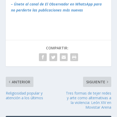
– Únete al canal de El Observador en WhatsApp para
no perderte las publicaciones más nuevas
COMPARTIR:
ANTERIOR
SIGUIENTE
Religiosidad popular y
Tres formas de tejer redes
atención a los últimos
y arte como alternativas a
la violencia: León XIV en
Movistar Arena