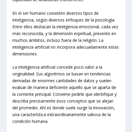
En el ser humano coexisten diversos tipos de
inteligencia, según diversos enfoques de la psicología.
Entre ellos destacan la inteligencia emocional, cada vez
más reconocida, y la dimensión espiritual, presente en
muchos ámbitos, incluso fuera de la religión. La
inteligencia artificial no incorpora adecuadamente estas
dimensiones.
La inteligencia artificial concede poco valor a la
originalidad. Sus algoritmos se basan en tendencias
derivadas de enormes cantidades de datos y suelen
evaluar de manera deficiente aquello que se aparta de
la corriente principal. Conviene pedirle que identifique y
describa precisamente esos conceptos que se alejan
del promedio. Ahí es donde suele surgir la innovación,
una característica extraordinariamente valiosa de la
condición humana.