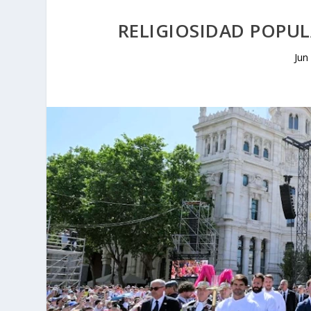
RELIGIOSIDAD POPUL
Jun