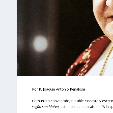
Por P. Joaquín Antonio Peñalosa
Comunista convencido, notable cineasta y escritor
según san Mateo,
esta sentida dedicatoria: “A la 