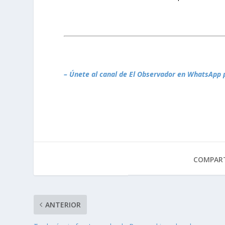
– Únete al canal de El Observador en WhatsApp 
COMPART
ANTERIOR