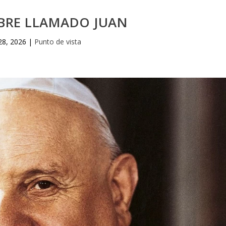
RE LLAMADO JUAN
28, 2026
|
Punto de vista