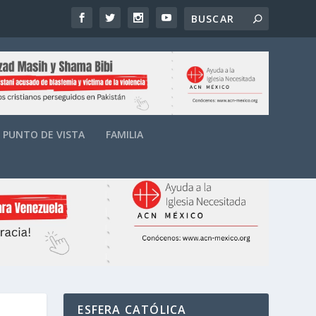
PUNTO DE VISTA
FAMILIA
ESFERA CATÓLICA