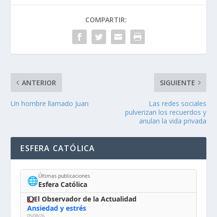
COMPARTIR:
ANTERIOR
SIGUIENTE
Un hombre llamado Juan
Las redes sociales
pulverizan los recuerdos y
anulan la vida privada
ESFERA CATÓLICA
Últimas publicaciones
🌐
Esfera Católica
El Observador de la Actualidad
Ansiedad y estrés
05/08/26