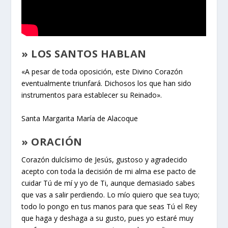
» LOS SANTOS HABLAN
«A pesar de toda oposición, este Divino Corazón
eventualmente triunfará. Dichosos los que han sido
instrumentos para establecer su Reinado».
Santa Margarita María de Alacoque
» ORACIÓN
Corazón dulcísimo de Jesús, gustoso y agradecido
acepto con toda la decisión de mi alma ese pacto de
cuidar Tú de mí y yo de Ti, aunque demasiado sabes
que vas a salir perdiendo. Lo mío quiero que sea tuyo;
todo lo pongo en tus manos para que seas Tú el Rey
que haga y deshaga a su gusto, pues yo estaré muy