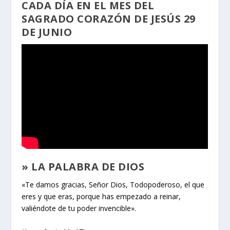
CADA DÍA EN EL MES DEL
SAGRADO CORAZÓN DE JESÚS 29
DE JUNIO
» LA PALABRA DE DIOS
«Te damos gracias, Señor Dios, Todopoderoso, el que
eres y que eras, porque has empezado a reinar,
valiéndote de tu poder invencible».