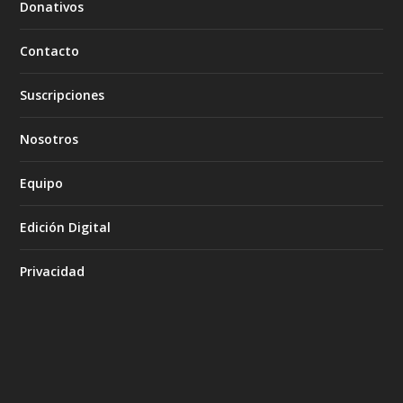
Donativos
Contacto
Suscripciones
Nosotros
Equipo
Edición Digital
Privacidad