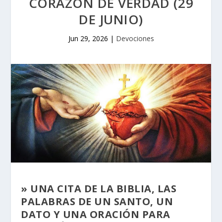
CORAZÓN DE VERDAD (29
DE JUNIO)
Jun 29, 2026
|
Devociones
» UNA CITA DE LA BIBLIA, LAS
PALABRAS DE UN SANTO, UN
DATO Y UNA ORACIÓN PARA