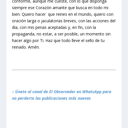
conforme, aunque me cueste, con lo que disponga
siempre ese Corazón amante que busca en todo mi
bien. Quiero hacer que reines en el mundo, quiero con
oración larga o jaculatorias breves, con las acciones del
día, con mis penas aceptadas y, en fin, con la
propaganda, no estar, a ser posible, un momento sin
hacer algo por Ti. Haz que todo lleve el sello de tu
reinado. Amén.
– Únete al canal de El Observador en WhatsApp para
no perderte las publicaciones más nuevas