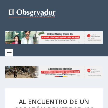
AL ENCUENTRO DE UN