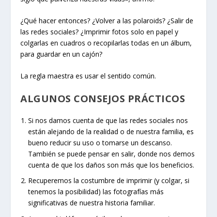
¿Qué hacer entonces? ¿Volver a las polaroids? ¿Salir de
las redes sociales? ¿Imprimir fotos solo en papel y
colgarlas en cuadros o recopilarlas todas en un álbum,
para guardar en un cajón?
La regla maestra es usar el sentido común.
ALGUNOS CONSEJOS PRÁCTICOS
Si nos damos cuenta de que las redes sociales nos
están alejando de la realidad o de nuestra familia, es
bueno reducir su uso o tomarse un descanso.
También se puede pensar en salir, donde nos demos
cuenta de que los daños son más que los beneficios.
Recuperemos la costumbre de imprimir (y colgar, si
tenemos la posibilidad) las fotografías más
significativas de nuestra historia familiar.