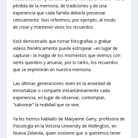
pérdida de la memoria, de tradiciones y de una
experiencia que cada familia debería preservar
celosamente. Nos referimos, por ejemplo, al modo
de crear y mantener vivos los recuerdos.
Está demostrado que tomar fotografías o grabar
videos frenéticamente puede estropear –en lugar de
capturar– la magia de los momentos que vivimos con
seres queridos y arruinar, por lo tanto, los recuerdos
que se imprimirán en nuestra memoria.
Las últimas generaciones viven en la ansiedad de
inmortalizar o compartir instantáneamente cada
experiencia, en lugar de observar, contemplar,
“saborear” la realidad que se vive.
Ya les hemos hablado de Maryanne Garry, profesora de
Psicología en la Victoria University de Wellington, en
Nueva Zelanda, quien sostiene que si queremos tener