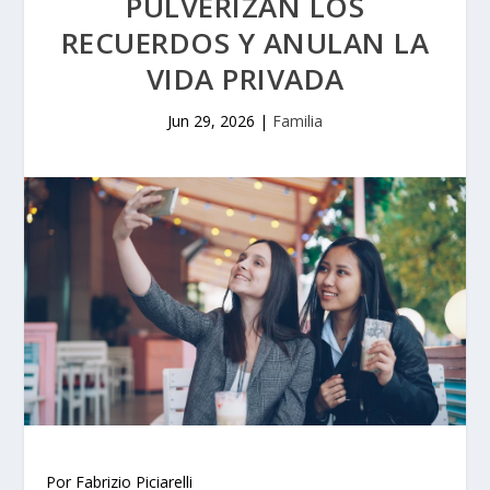
PULVERIZAN LOS
RECUERDOS Y ANULAN LA
VIDA PRIVADA
Jun 29, 2026
|
Familia
Por Fabrizio Piciarelli