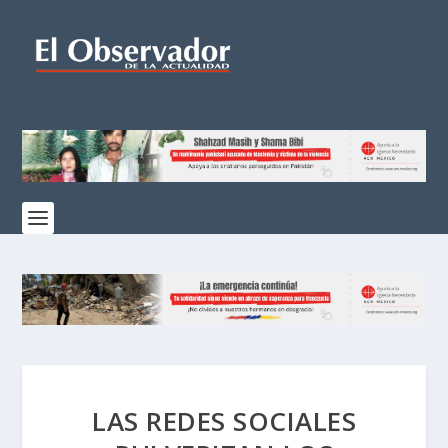
LAS REDES SOCIALES