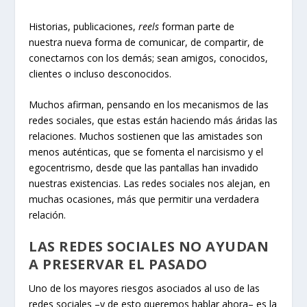
Historias, publicaciones,
reels
forman parte de
nuestra nueva forma de comunicar, de compartir, de
conectarnos con los demás; sean amigos, conocidos,
clientes o incluso desconocidos.
Muchos afirman, pensando en los mecanismos de las
redes sociales, que estas están haciendo más áridas las
relaciones. Muchos sostienen que las amistades son
menos auténticas, que se fomenta el narcisismo y el
egocentrismo, desde que las pantallas han invadido
nuestras existencias. Las redes sociales nos alejan, en
muchas ocasiones, más que permitir una verdadera
relación.
LAS REDES SOCIALES NO AYUDAN
A PRESERVAR EL PASADO
Uno de los mayores riesgos asociados al uso de las
redes sociales –y de esto queremos hablar ahora– es la