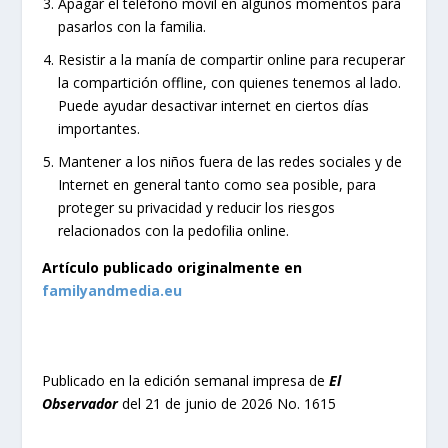
Apagar el teléfono móvil en algunos momentos para
pasarlos con la familia.
Resistir a la manía de compartir online para recuperar
la compartición offline, con quienes tenemos al lado.
Puede ayudar desactivar internet en ciertos días
importantes.
Mantener a los niños fuera de las redes sociales y de
Internet en general tanto como sea posible, para
proteger su privacidad y reducir los riesgos
relacionados con la pedofilia online.
Artículo publicado originalmente en
familyandmedia.eu
Publicado en la edición semanal impresa de
El
Observador
del 21 de junio de 2026 No. 1615