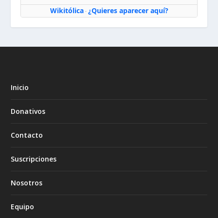
Wikitólica
¿Quieres aparecer aquí?
·
Inicio
Donativos
Contacto
Suscripciones
Nosotros
Equipo