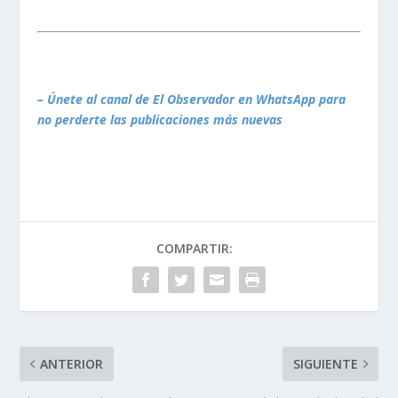
– Únete al canal de El Observador en WhatsApp para
no perderte las publicaciones más nuevas
COMPARTIR:
ANTERIOR
SIGUIENTE