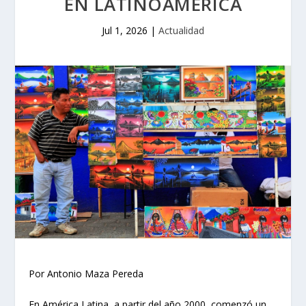
EN LATINOAMÉRICA
Jul 1, 2026
|
Actualidad
Por Antonio Maza Pereda
En América Latina, a partir del año 2000, comenzó un