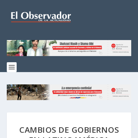
CAMBIOS DE GOBIERNOS