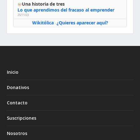
Una historia de tres
Lo que aprendimos del fracaso al emprender
25/11/23
Wikitólica
¿Quieres aparecer aquí?
·
Inicio
Donativos
Contacto
Suscripciones
Nosotros