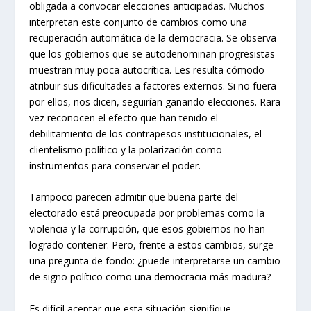
obligada a convocar elecciones anticipadas. Muchos
interpretan este conjunto de cambios como una
recuperación automática de la democracia. Se observa
que los gobiernos que se autodenominan progresistas
muestran muy poca autocrítica. Les resulta cómodo
atribuir sus dificultades a factores externos. Si no fuera
por ellos, nos dicen, seguirían ganando elecciones. Rara
vez reconocen el efecto que han tenido el
debilitamiento de los contrapesos institucionales, el
clientelismo político y la polarización como
instrumentos para conservar el poder.
Tampoco parecen admitir que buena parte del
electorado está preocupada por problemas como la
violencia y la corrupción, que esos gobiernos no han
logrado contener. Pero, frente a estos cambios, surge
una pregunta de fondo: ¿puede interpretarse un cambio
de signo político como una democracia más madura?
Es difícil aceptar que esta situación signifique