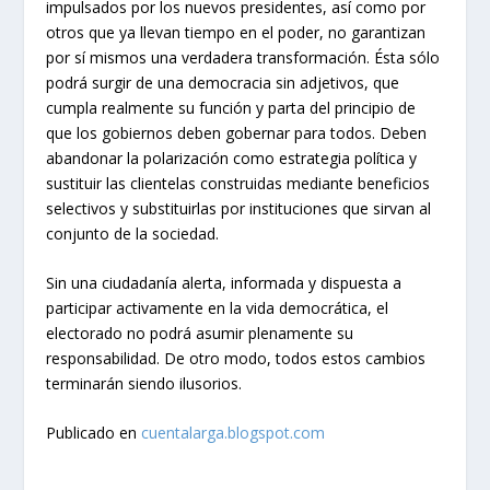
impulsados por los nuevos presidentes, así como por
otros que ya llevan tiempo en el poder, no garantizan
por sí mismos una verdadera transformación. Ésta sólo
podrá surgir de una democracia sin adjetivos, que
cumpla realmente su función y parta del principio de
que los gobiernos deben gobernar para todos. Deben
abandonar la polarización como estrategia política y
sustituir las clientelas construidas mediante beneficios
selectivos y substituirlas por instituciones que sirvan al
conjunto de la sociedad.
Sin una ciudadanía alerta, informada y dispuesta a
participar activamente en la vida democrática, el
electorado no podrá asumir plenamente su
responsabilidad. De otro modo, todos estos cambios
terminarán siendo ilusorios.
Publicado en
cuentalarga.blogspot.com