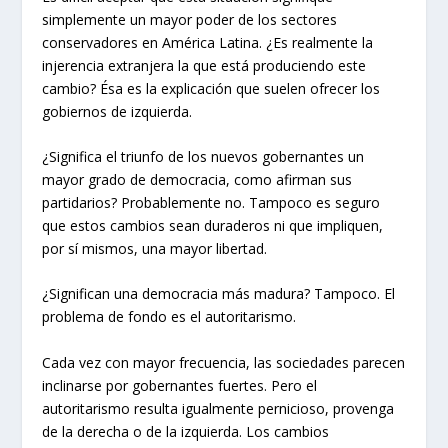
simplemente un mayor poder de los sectores
conservadores en América Latina. ¿Es realmente la
injerencia extranjera la que está produciendo este
cambio? Ésa es la explicación que suelen ofrecer los
gobiernos de izquierda.
¿Significa el triunfo de los nuevos gobernantes un
mayor grado de democracia, como afirman sus
partidarios? Probablemente no. Tampoco es seguro
que estos cambios sean duraderos ni que impliquen,
por sí mismos, una mayor libertad.
¿Significan una democracia más madura? Tampoco. El
problema de fondo es el autoritarismo.
Cada vez con mayor frecuencia, las sociedades parecen
inclinarse por gobernantes fuertes. Pero el
autoritarismo resulta igualmente pernicioso, provenga
de la derecha o de la izquierda. Los cambios