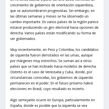
crecimiento de gobiernos de orientación izquierdista,
que se autonombraron progresistas. Sin embargo, en
las últimas semanas y meses se ha observado un
cambio importante. En varios países de la región parece
estarse produciendo un giro electoral hacia opciones de
derecha. Varios países están modificando su forma de
ser gobernados.
Muy recientemente, en Perú y Colombia, los candidatos
de izquierda fueron derrotados en las urnas, aunque
por márgenes muy estrechos. Se suman así a otros
países que se han inclinado hacia modelos de derecha.
Distinto es el caso de Venezuela y Cuba, donde, por
circunstancias conocidas, los gobiernos de izquierda
permanecen en el poder. En el futuro próximo habrá
elecciones en Brasil, cuyo resultado es incierto.
Algo semejante ocurre en Europa, particularmente en
España, donde es posible que la izquierda se vea