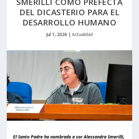
SMERILLI COMO PREFECTA
DEL DICASTERIO PARA EL
DESARROLLO HUMANO
Jul 1, 2026
|
Actualidad
El Santo Padre ha nombrado a sor Alessandra Smerilli,