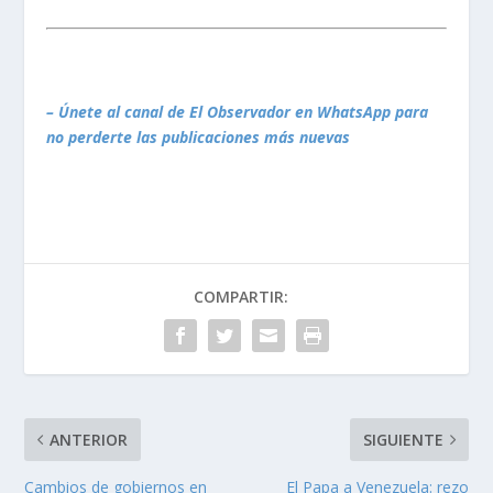
– Únete al canal de El Observador en WhatsApp para
no perderte las publicaciones más nuevas
COMPARTIR:
ANTERIOR
SIGUIENTE
Cambios de gobiernos en
El Papa a Venezuela: rezo