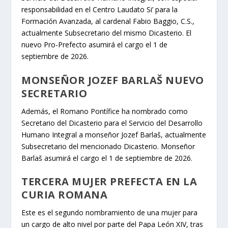
responsabilidad en el Centro Laudato Si’ para la
Formación Avanzada, al cardenal Fabio Baggio, C.S.,
actualmente Subsecretario del mismo Dicasterio. El
nuevo Pro-Prefecto asumirá el cargo el 1 de
septiembre de 2026.
MONSEÑOR JOZEF BARLAŠ NUEVO
SECRETARIO
Además, el Romano Pontífice ha nombrado como
Secretario del Dicasterio para el Servicio del Desarrollo
Humano Integral a monseñor Jozef Barlaš, actualmente
Subsecretario del mencionado Dicasterio. Monseñor
Barlaš asumirá el cargo el 1 de septiembre de 2026.
TERCERA MUJER PREFECTA EN LA
CURIA ROMANA
Este es el segundo nombramiento de una mujer para
un cargo de alto nivel por parte del Papa León XIV, tras