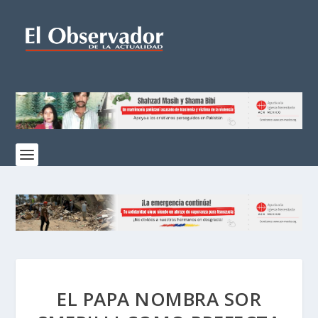
EL PAPA NOMBRA SOR