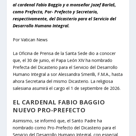
al cardenal Fabio Baggio y a monseñor Jozef Barlaš,
como Prefecta, Por- Prefecto y Secretario,
respectivamente, del Dicasterio para el Servicio del
Desarrollo Humano Integral.
Por Vatican News
La Oficina de Prensa de la Santa Sede dio a conocer
que, el 30 de junio, el Papa León XIV ha nombrado
Prefecta del Dicasterio para el Servicio del Desarrollo
Humano Integral a sor Alessandra Smerilli, F.M.A., hasta
ahora Secretaria del mismo Dicasterio. La religiosa
salesiana asumirá el cargo el 1 de septiembre de 2026.
EL CARDENAL FABIO BAGGIO
NUEVO PRO-PREFECTO
Asimismo, se informó que, el Santo Padre ha
nombrado como Pro-Prefecto del Dicasterio para el
Servicio del Desarrollo Humano Integral, con especial