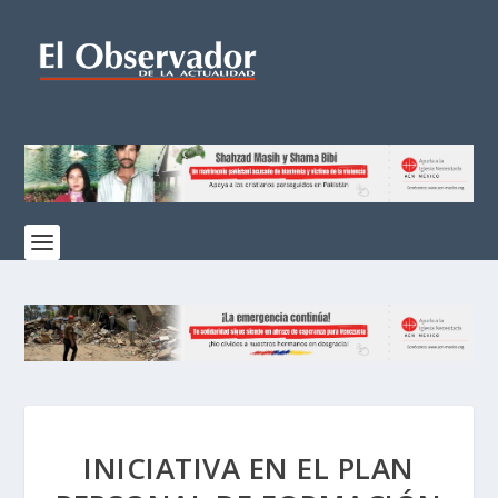
INICIATIVA EN EL PLAN