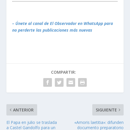
– Únete al canal de El Observador en WhatsApp para
no perderte las publicaciones más nuevas
COMPARTIR:
ANTERIOR
SIGUIENTE
El Papa en julio se traslada
«Amoris laetitia»: difunden
a Castel Gandolfo para un
documento preparatorio