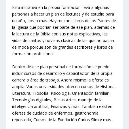
Esta iniciativa en la propia formación lleva a algunas
personas a hacer un plan de lecturas y de estudio para
un año, dos o más. Hay muchos libros de los Padres de
la Iglesia que podrían ser parte de ese plan, además de
la lectura de la Biblia con sus notas explicativas, las
vidas de santos y novelas clásicas de las que no pasan
de moda porque son de grandes escritores y libros de
formación profesional.
Dentro de ese plan personal de formación se puede
incluir cursos de desarrollo y capacitación de la propia
carrera o área de trabajo. Ahora mismo la oferta es
amplia. Varias universidades ofrecen cursos de Historia,
Literatura, Filosofía, Psicología, Orientación familiar,
Tecnologías digitales, Bellas Artes, manejo de la
inteligencia artificial, Finanzas y más. También existen
ofertas de cuidado de enfermos, gastronomía,
repostería, Cursos de la Fundación Carlos Slim y más.