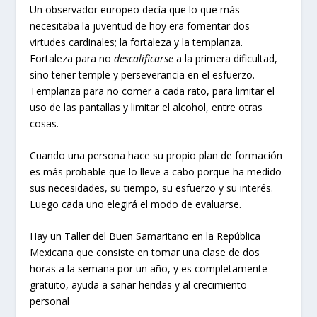
Un observador europeo decía que lo que más
necesitaba la juventud de hoy era fomentar dos
virtudes cardinales; la fortaleza y la templanza.
Fortaleza para no
descalificarse
a la primera dificultad,
sino tener temple y perseverancia en el esfuerzo.
Templanza para no comer a cada rato, para limitar el
uso de las pantallas y limitar el alcohol, entre otras
cosas.
Cuando una persona hace su propio plan de formación
es más probable que lo lleve a cabo porque ha medido
sus necesidades, su tiempo, su esfuerzo y su interés.
Luego cada uno elegirá el modo de evaluarse.
Hay un Taller del Buen Samaritano en la República
Mexicana que consiste en tomar una clase de dos
horas a la semana por un año, y es completamente
gratuito, ayuda a sanar heridas y al crecimiento
personal