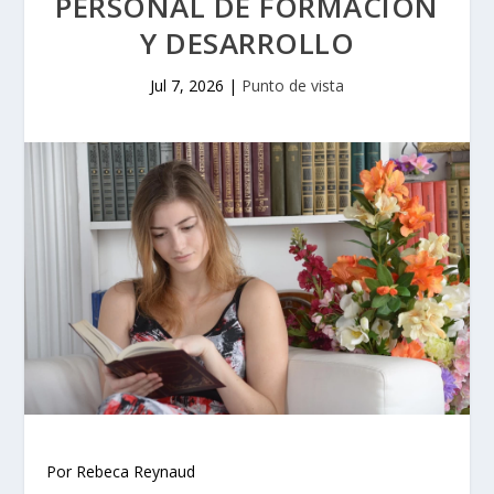
PERSONAL DE FORMACIÓN
Y DESARROLLO
Jul 7, 2026
|
Punto de vista
Por Rebeca Reynaud