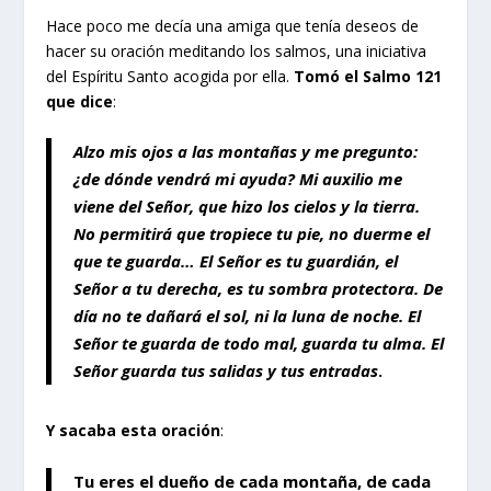
Hace poco me decía una amiga que tenía deseos de
hacer su oración meditando los salmos, una iniciativa
del Espíritu Santo acogida por ella.
Tomó el Salmo 121
que dice
:
Alzo mis ojos a las montañas y me pregunto:
¿de dónde vendrá mi ayuda? Mi auxilio me
viene del Señor, que hizo los cielos y la tierra.
No permitirá que tropiece tu pie, no duerme el
que te guarda… El Señor es tu guardián, el
Señor a tu derecha, es tu sombra protectora. De
día no te dañará el sol, ni la luna de noche. El
Señor te guarda de todo mal, guarda tu alma. El
Señor guarda tus salidas y tus entradas
.
Y sacaba esta oración
:
Tu eres el dueño de cada montaña, de cada