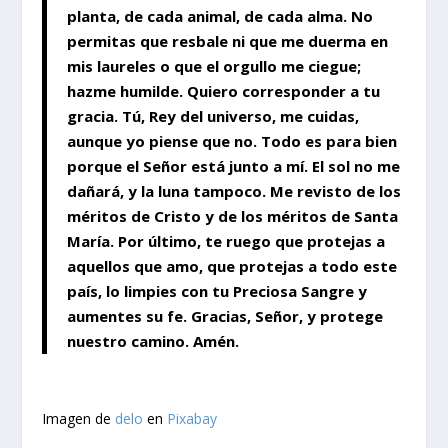
planta, de cada animal, de cada alma. No
permitas que resbale ni que me duerma en
mis laureles o que el orgullo me ciegue;
hazme humilde. Quiero corresponder a tu
gracia. Tú, Rey del universo, me cuidas,
aunque yo piense que no. Todo es para bien
porque el Señor está junto a mí. El sol no me
dañará, y la luna tampoco. Me revisto de los
méritos de Cristo y de los méritos de Santa
María. Por último, te ruego que protejas a
aquellos que amo, que protejas a todo este
país, lo limpies con tu Preciosa Sangre y
aumentes su fe. Gracias, Señor, y protege
nuestro camino. Amén.
Imagen de
delo
en
Pixabay