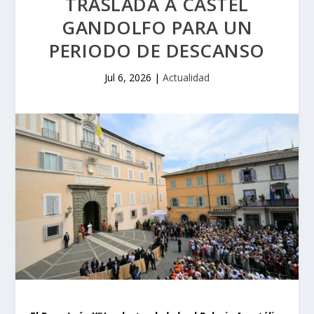
TRASLADA A CASTEL
GANDOLFO PARA UN
PERIODO DE DESCANSO
Jul 6, 2026
|
Actualidad