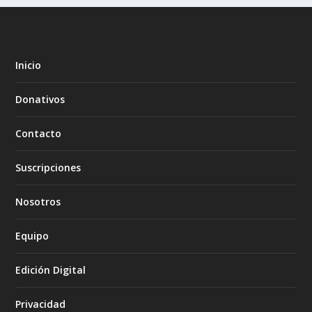
Inicio
Donativos
Contacto
Suscripciones
Nosotros
Equipo
Edición Digital
Privacidad