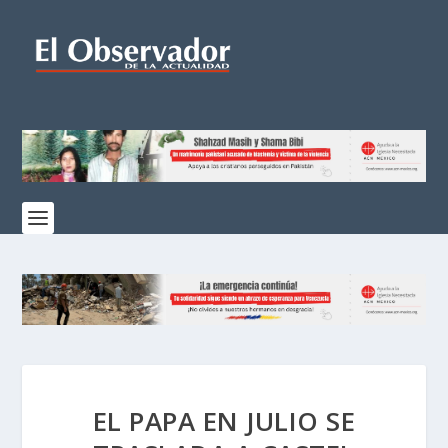
EL PAPA EN JULIO SE