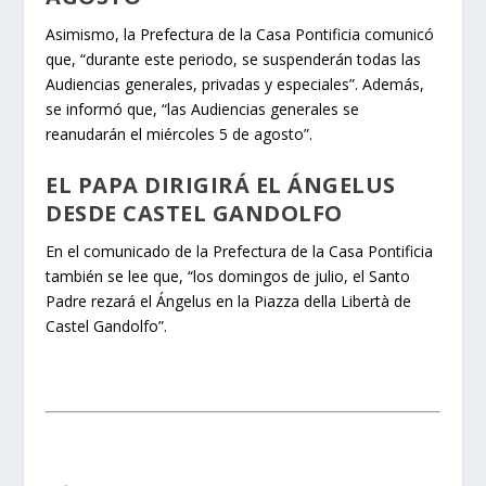
Asimismo, la Prefectura de la Casa Pontificia comunicó
que, “durante este periodo, se suspenderán todas las
Audiencias generales, privadas y especiales”. Además,
se informó que, “las Audiencias generales se
reanudarán el miércoles 5 de agosto”.
EL PAPA DIRIGIRÁ EL ÁNGELUS
DESDE CASTEL GANDOLFO
En el comunicado de la Prefectura de la Casa Pontificia
también se lee que, “los domingos de julio, el Santo
Padre rezará el Ángelus en la Piazza della Libertà de
Castel Gandolfo”.