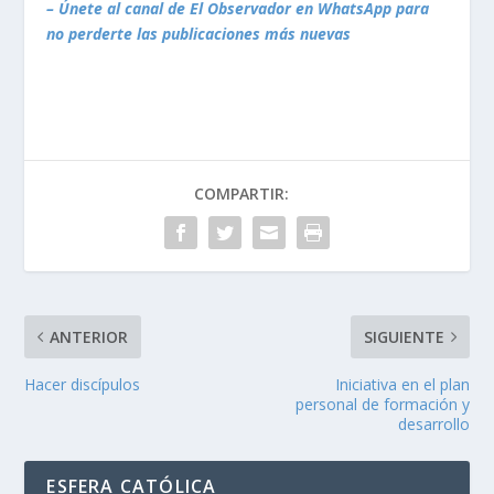
– Únete al canal de El Observador en WhatsApp para
no perderte las publicaciones más nuevas
COMPARTIR:
ANTERIOR
SIGUIENTE
Hacer discípulos
Iniciativa en el plan
personal de formación y
desarrollo
ESFERA CATÓLICA