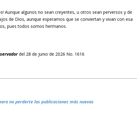
s! Aunque algunos no sean creyentes, u otros sean perversos y de
ijos de Dios, aunque esperamos que se conviertan y vivan con esa
os, pues todos somos hermanos.
bservador
del 28 de junio de 2026 No. 1616
para no perderte las publicaciones más nuevas