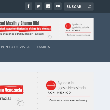
PUNTO DE VISTA
FAMILIA