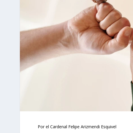
Por el Cardenal Felipe Arizmendi Esquivel