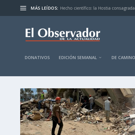
MÁS LEÍDOS:
Hecho científico: la Hostia consagrada 
DONATIVOS
EDICIÓN SEMANAL
DE CAMIN