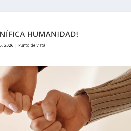
NÍFICA HUMANIDAD!
 5, 2026
|
Punto de vista