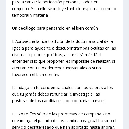
para alcanzar la perfección personal, todos en
conjunto. Y en ello se incluye tanto lo espiritual como lo
temporal y material.
Un decálogo para pensando en el bien común
I. Aprovecha la rica tradición de la doctrina social de la
Iglesia para ayudarte a descubrir trampas ocultas en las
distintas opciones políticas; así te será más fácil
entender si lo que proponen es imposible de realizar, si
atentan contra los derechos individuales o si no
favorecen el bien común.
II. Indaga en tu conciencia cuáles son los valores a los
que tú jamás debes renunciar, e investiga si las
posturas de los candidatos son contrarias a éstos.
III. No te fíes sólo de las promesas de campaña sino
que indaga el pasado de los candidatos: ¿cuál ha sido el
servicio desinteresado que han aportado hasta ahora?,