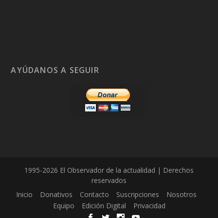
AYÚDANOS A SEGUIR
1995-2026 El Observador de la actualidad | Derechos
reservados
Inicio
Donativos
Contacto
Suscripciones
Nosotros
Equipo
Edición Digital
Privacidad