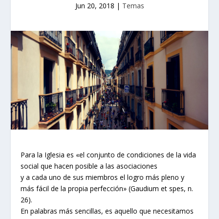
Jun 20, 2018
|
Temas
Para la Iglesia es «el conjunto de condiciones de la vida
social que hacen posible a las asociaciones
y a cada uno de sus miembros el logro más pleno y
más fácil de la propia perfección» (Gaudium et spes, n.
26).
En palabras más sencillas, es aquello que necesitamos