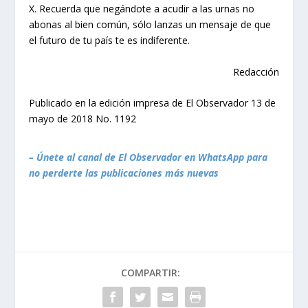
X. Recuerda que negándote a acudir a las urnas no
abonas al bien común, sólo lanzas un mensaje de que
el futuro de tu país te es indiferente.
Redacción
Publicado en la edición impresa de El Observador 13 de
mayo de 2018 No. 1192
– Únete al canal de El Observador en WhatsApp para
no perderte las publicaciones más nuevas
COMPARTIR: