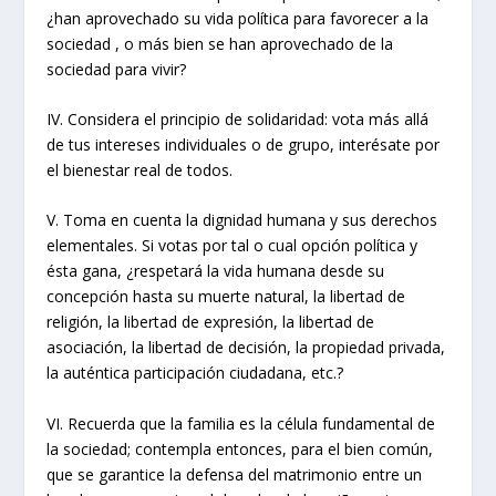
¿han aprovechado su vida política para favorecer a la
sociedad , o más bien se han aprovechado de la
sociedad para vivir?
IV. Considera el principio de solidaridad: vota más allá
de tus intereses individuales o de grupo, interésate por
el bienestar real de todos.
V. Toma en cuenta la dignidad humana y sus derechos
elementales. Si votas por tal o cual opción política y
ésta gana, ¿respetará la vida humana desde su
concepción hasta su muerte natural, la libertad de
religión, la libertad de expresión, la libertad de
asociación, la libertad de decisión, la propiedad privada,
la auténtica participación ciudadana, etc.?
VI. Recuerda que la familia es la célula fundamental de
la sociedad; contempla entonces, para el bien común,
que se garantice la defensa del matrimonio entre un