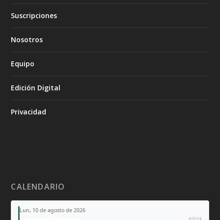
Suscripciones
Nosotros
Equipo
Edición Digital
Privacidad
CALENDARIO
Lun, 10 de agosto de 2026
Tiempo Ordinario