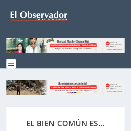
EL BIEN COMÚN ES…