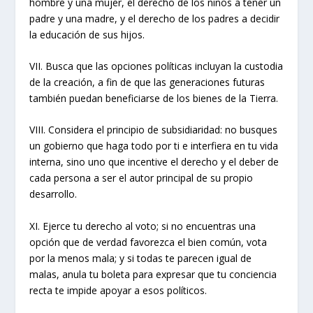
hombre y una mujer, el derecho de los niños a tener un
padre y una madre, y el derecho de los padres a decidir
la educación de sus hijos.
VII. Busca que las opciones políticas incluyan la custodia
de la creación, a fin de que las generaciones futuras
también puedan beneficiarse de los bienes de la Tierra.
VIII. Considera el principio de subsidiaridad: no busques
un gobierno que haga todo por ti e interfiera en tu vida
interna, sino uno que incentive el derecho y el deber de
cada persona a ser el autor principal de su propio
desarrollo.
XI. Ejerce tu derecho al voto; si no encuentras una
opción que de verdad favorezca el bien común, vota
por la menos mala; y si todas te parecen igual de
malas, anula tu boleta para expresar que tu conciencia
recta te impide apoyar a esos políticos.