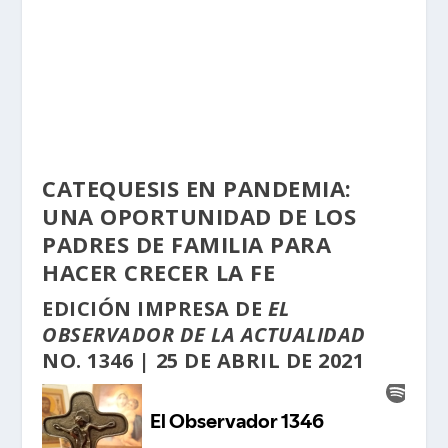
CATEQUESIS EN PANDEMIA:
UNA OPORTUNIDAD DE LOS
PADRES DE FAMILIA PARA
HACER CRECER LA FE
EDICIÓN
IMPRESA
DE
EL
OBSERVADOR DE LA ACTUALIDAD
NO. 1346 | 25 DE ABRIL DE 2021