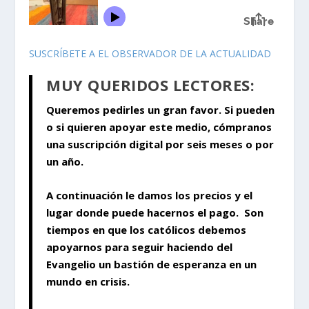
SUSCRÍBETE A EL OBSERVADOR DE LA ACTUALIDAD
MUY QUERIDOS LECTORES:
Queremos pedirles un gran favor. Si pueden
o si quieren apoyar este medio, cómpranos
una suscripción digital por seis meses o por
un año.
A continuación le damos los precios y el
lugar donde puede hacernos el pago. Son
tiempos en que los católicos debemos
apoyarnos para seguir haciendo del
Evangelio un bastión de esperanza en un
mundo en crisis.