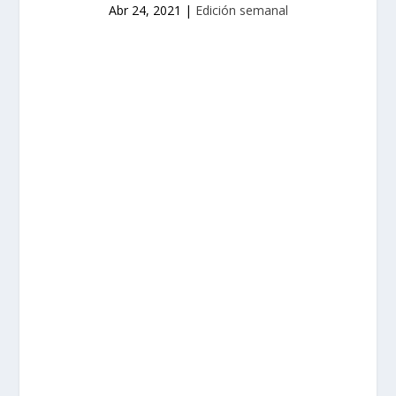
Abr 24, 2021
|
Edición semanal