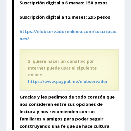
Suscripción digital a 6 meses: 150 pesos
Suscripción digital a 12 meses: 295 pesos
https://elobservadorenlinea.com/suscripcio
nes/
Si quiere hacer un donativo por
Internet puede usar el siguiente
enlace
https://www.paypal.me/elobservador
Gracias y les pedimos de todo corazón que
nos consideren entre sus opciones de
lectura y nos recomienden con sus
familiares y amigos para poder seguir
construyendo
una fe que se hace cultura.