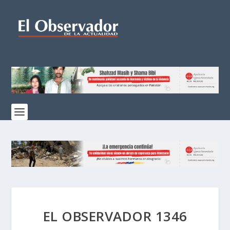
EL OBSERVADOR 1346