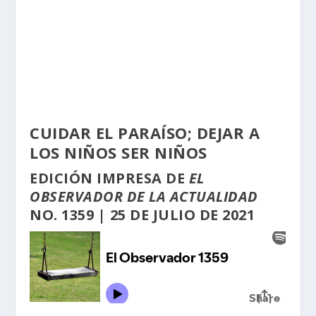
CUIDAR EL PARAÍSO; DEJAR A
LOS NIÑOS SER NIÑOS
EDICIÓN
IMPRESA
DE
EL
OBSERVADOR DE LA ACTUALIDAD
NO. 1359 | 25 DE JULIO DE 2021