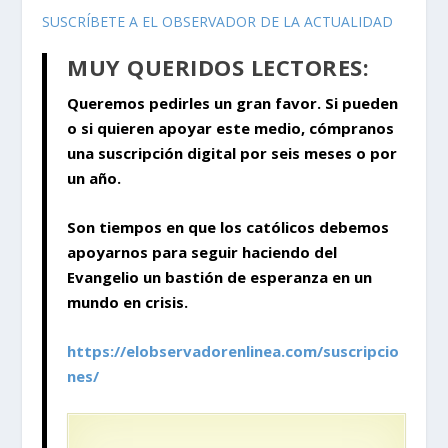
SUSCRÍBETE A EL OBSERVADOR DE LA ACTUALIDAD
MUY QUERIDOS LECTORES:
Queremos pedirles un gran favor. Si pueden
o si quieren apoyar este medio, cómpranos
una suscripción digital por seis meses o por
un año.
Son tiempos en que los católicos debemos
apoyarnos para seguir haciendo del
Evangelio un bastión de esperanza en un
mundo en crisis.
https://elobservadorenlinea.com/suscripcio
nes/