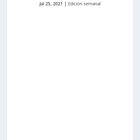
Jul 25, 2021
|
Edición semanal