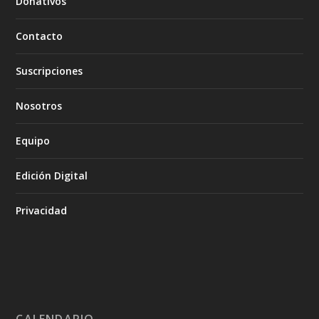
Donativos
Contacto
Suscripciones
Nosotros
Equipo
Edición Digital
Privacidad
CALENDARIO