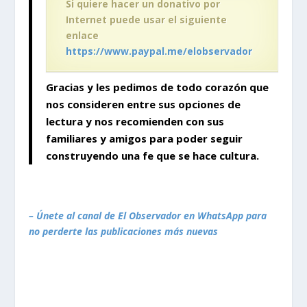
Si quiere hacer un donativo por
Internet puede usar el siguiente
enlace
https://www.paypal.me/elobservador
Gracias y les pedimos de todo corazón que
nos consideren entre sus opciones de
lectura y nos recomienden con sus
familiares y amigos para poder seguir
construyendo
una fe que se hace cultura.
– Únete al canal de El Observador en WhatsApp para
no perderte las publicaciones más nuevas