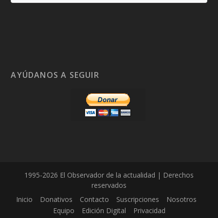
AYÚDANOS A SEGUIR
1995-2026 El Observador de la actualidad | Derechos
reservados
Inicio
Donativos
Contacto
Suscripciones
Nosotros
Equipo
Edición Digital
Privacidad