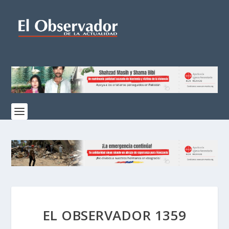
EL OBSERVADOR 1359