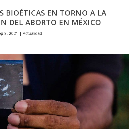
 BIOÉTICAS EN TORNO A LA
ÓN DEL ABORTO EN MÉXICO
ep 8, 2021
|
Actualidad