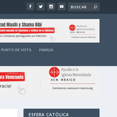
PUNTO DE VISTA
FAMILIA
ESFERA CATÓLICA