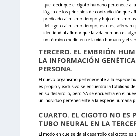
que, decir que el cigoto humano pertenece a 
lógica de los principios de contradicción que 
predicado al mismo tiempo y bajo el mismo as
del cigoto al mismo tiempo, esto es, afirman q
identidad al afirmar que la vida humana es algo 
un término medio entre la vida humana y el s
TERCERO. EL EMBRIÓN HUM
LA INFORMACIÓN GENÉTICA
PERSONA.
El nuevo organismo perteneciente a la especie h
es propio y exclusivo se encuentra la totalidad
en su desarrollo, pero YA se encuentra en el nue
un individuo perteneciente a la especie humana pe
CUARTO. EL CIGOTO NO ES 
TUBO NEURAL EN LA TERCE
El modo en que se da el desarrollo del cigoto es 