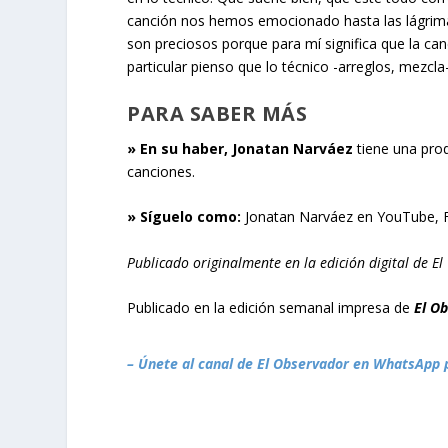
canción nos hemos emocionado hasta las lágrim
son preciosos porque para mí significa que la ca
particular pienso que lo técnico -arreglos, mezcl
PARA SABER MÁS
» En su haber, Jonatan Narváez
tiene una prod
canciones.
» Síguelo como:
Jonatan Narváez en YouTube, 
Publicado originalmente en la edición digital de 
Publicado en la edición semanal impresa de
El O
– Únete al canal de El Observador en WhatsApp 