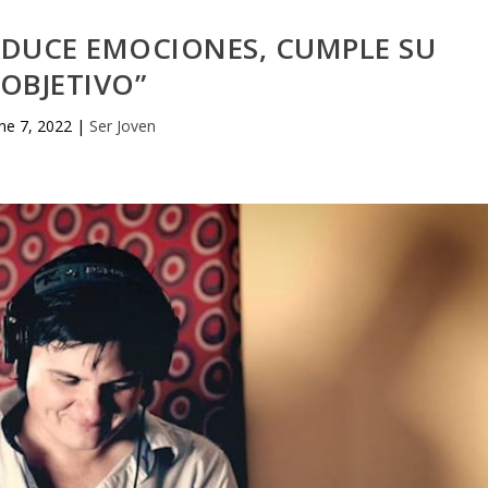
ODUCE EMOCIONES, CUMPLE SU
OBJETIVO”
ne 7, 2022
|
Ser Joven