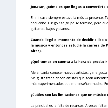
Jonatan, ¿cómo es que llegas a convertirte 
En mi casa siempre estuvo la música presente. 
pequeñito. Luego ese grupo se terminó, pero que
guitarras, bajos y pianos.
Cuando llegó el momento de decidir si iba a
la música y entonces estudié la carrera de
Aires).
¿Qué tomas en cuenta a la hora de producir 
Me encanta conocer nuevos artistas, y me gusta 
Me gusta trabajar con artistas que sean auténtico
más experimentados que me enseñan mucho. En 
¿Cuáles son las limitaciones que un músico 
La principal es la falta de recursos. A veces fal