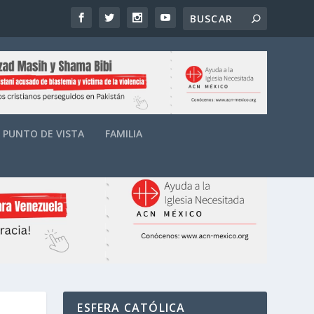
PUNTO DE VISTA
FAMILIA
ESFERA CATÓLICA