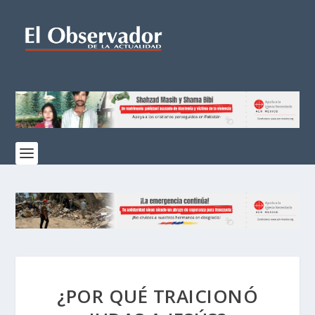
¿POR QUÉ TRAICIONÓ