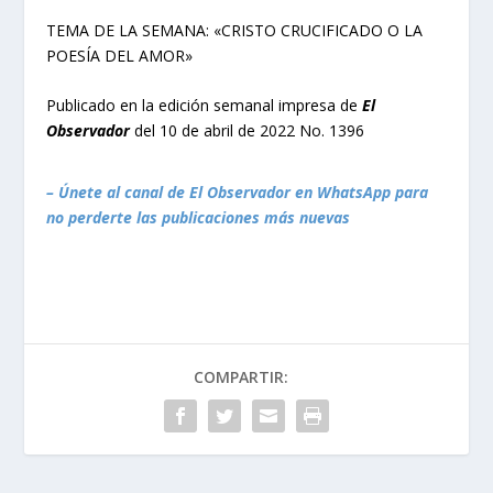
TEMA DE LA SEMANA: «CRISTO CRUCIFICADO O LA
POESÍA DEL AMOR»
Publicado en la edición semanal impresa de
El
Observador
del 10 de abril de 2022 No. 1396
– Únete al canal de El Observador en WhatsApp para
no perderte las publicaciones más nuevas
COMPARTIR: