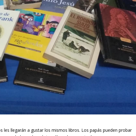
os les llegarán a gustar los mismos libros. Los papás pueden probar