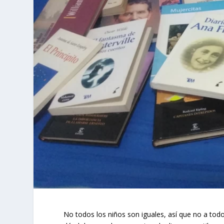
No todos los niños son iguales, así que no a tod