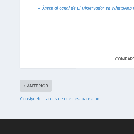
– Únete al canal de El Observador en WhatsApp 
COMPART
ANTERIOR
Consíguelos, antes de que desaparezcan