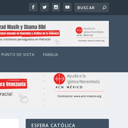
PUNTO DE VISTA
FAMILIA
ESFERA CATÓLICA