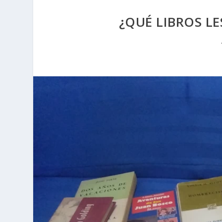
¿QUÉ LIBROS LE