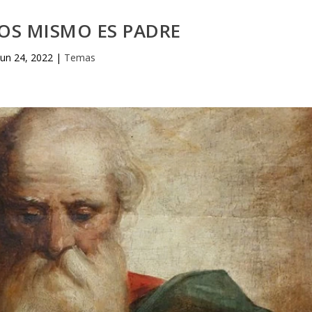
OS MISMO ES PADRE
Jun 24, 2022
|
Temas