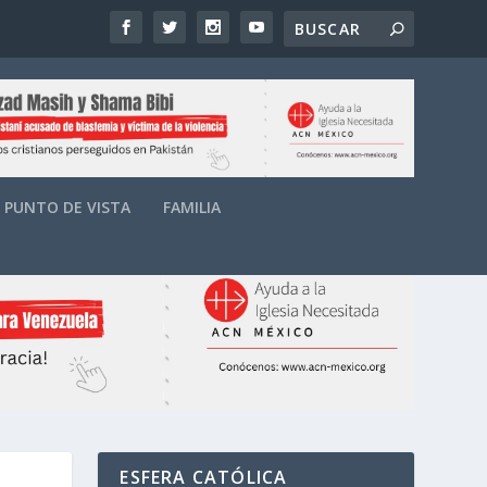
PUNTO DE VISTA
FAMILIA
ESFERA CATÓLICA