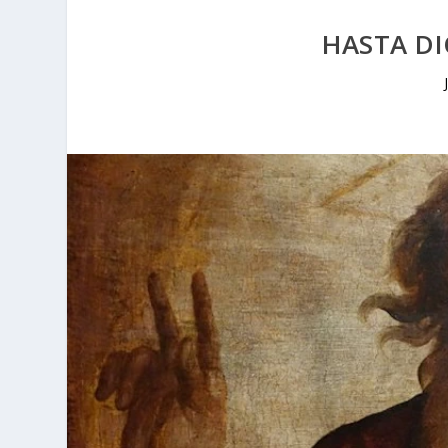
HASTA DI