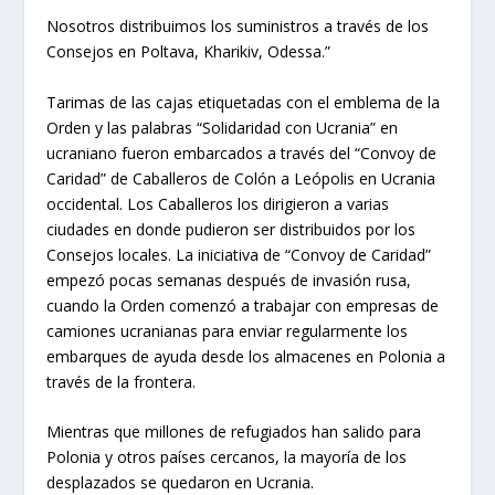
Nosotros distribuimos los suministros a través de los
Consejos en Poltava, Kharikiv, Odessa.”
Tarimas de las cajas etiquetadas con el emblema de la
Orden y las palabras “Solidaridad con Ucrania” en
ucraniano fueron embarcados a través del “Convoy de
Caridad” de Caballeros de Colón a Leópolis en Ucrania
occidental. Los Caballeros los dirigieron a varias
ciudades en donde pudieron ser distribuidos por los
Consejos locales. La iniciativa de “Convoy de Caridad”
empezó pocas semanas después de invasión rusa,
cuando la Orden comenzó a trabajar con empresas de
camiones ucranianas para enviar regularmente los
embarques de ayuda desde los almacenes en Polonia a
través de la frontera.
Mientras que millones de refugiados han salido para
Polonia y otros países cercanos, la mayoría de los
desplazados se quedaron en Ucrania.