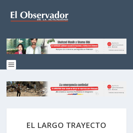
EL LARGO TRAYECTO