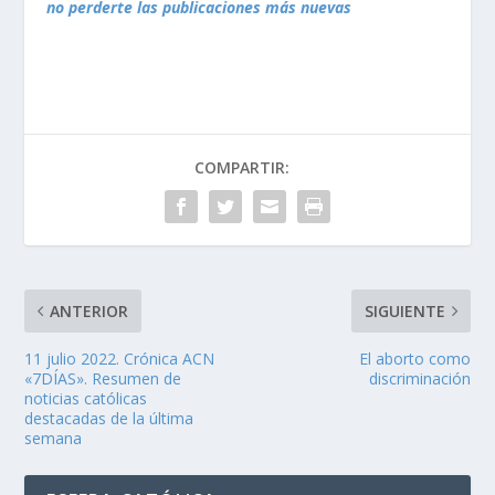
no perderte las publicaciones más nuevas
COMPARTIR:
ANTERIOR
SIGUIENTE
11 julio 2022. Crónica ACN
El aborto como
«7DÍAS». Resumen de
discriminación
noticias católicas
destacadas de la última
semana