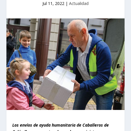
Jul 11, 2022
|
Actualidad
Los envíos de ayuda humanitaria de Caballeros de