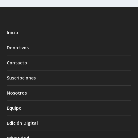
Inicio
Donativos
Contacto
Suscripciones
Nosotros
Equipo
Edición Digital