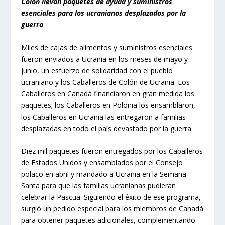
Colón llevan paquetes de ayuda y suministros
esenciales para los ucranianos desplazados por la
guerra
Miles de cajas de alimentos y suministros esenciales
fueron enviados a Ucrania en los meses de mayo y
junio, un esfuerzo de solidaridad con el pueblo
ucraniano y los Caballeros de Colón de Ucrania. Los
Caballeros en Canadá financiaron en gran medida los
paquetes; los Caballeros en Polonia los ensamblaron,
los Caballeros en Ucrania las entregaron a familias
desplazadas en todo el país devastado por la guerra.
Diez mil paquetes fueron entregados por los Caballeros
de Estados Unidos y ensamblados por el Consejo
polaco en abril y mandado a Ucrania en la Semana
Santa para que las familias ucranianas pudieran
celebrar la Pascua. Siguiendo el éxito de ese programa,
surgió un pedido especial para los miembros de Canadá
para obtener paquetes adicionales, complementando