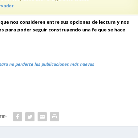
rvador
que nos consideren entre sus opciones de lectura y nos
gos para poder seguir construyendo
una fe que se hace
para no perderte las publicaciones más nuevas
IR: