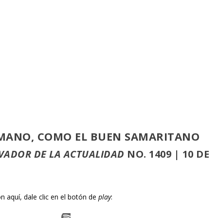
A MANO, COMO EL BUEN SAMARITANO
VADOR DE LA ACTUALIDAD
NO. 1409 | 10 DE
 aquí, dale clic en el botón de
play
: