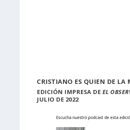
CRISTIANO ES QUIEN DE L
EDICIÓN
IMPRESA
DE
EL OBSER
JULIO DE 2022
Escucha nuestro podcast de esta edición