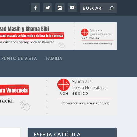
PUNTO DE VISTA
FAMILIA
ESFERA CATÓLICA