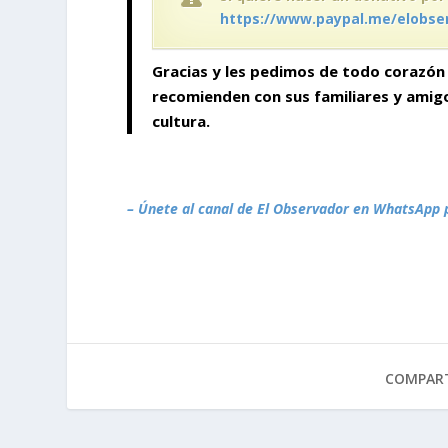
https://www.paypal.me/elobse
Gracias y les pedimos de todo corazón 
recomienden con sus familiares y ami
cultura.
– Únete al canal de El Observador en WhatsApp 
COMPART