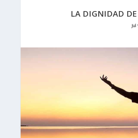
LA DIGNIDAD DE
Jul