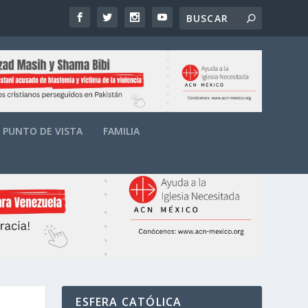
PUNTO DE VISTA
FAMILIA
ESFERA CATÓLICA