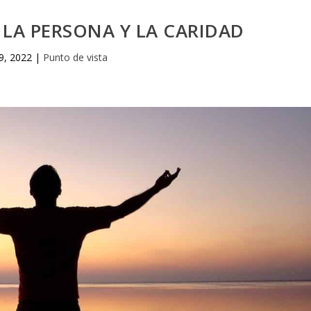
 LA PERSONA Y LA CARIDAD
 9, 2022
|
Punto de vista