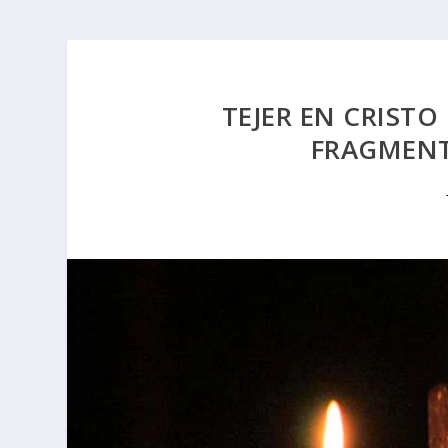
TEJER EN CRISTO
FRAGMENT