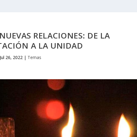
 NUEVAS RELACIONES: DE LA
ACIÓN A LA UNIDAD
Jul 26, 2022
|
Temas