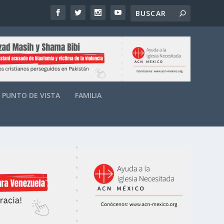
PUNTO DE VISTA
FAMILIA