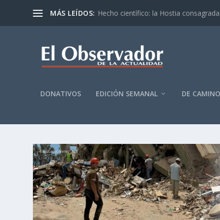
MÁS LEÍDOS:
Hecho científico: la Hostia consagrada 
DONATIVOS
EDICIÓN SEMANAL
DE CAMIN