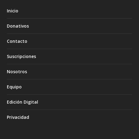
Inicio
Donativos
Contacto
Suscripciones
Nosotros
Equipo
Edición Digital
Privacidad