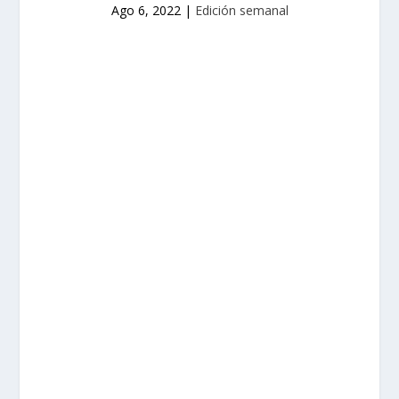
Ago 6, 2022
|
Edición semanal