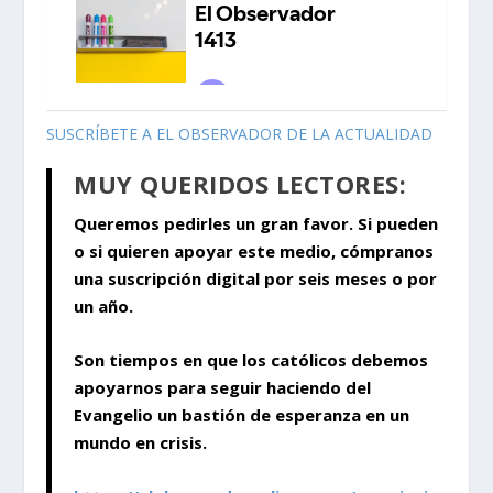
SUSCRÍBETE A EL OBSERVADOR DE LA ACTUALIDAD
MUY QUERIDOS LECTORES:
Queremos pedirles un gran favor. Si pueden
o si quieren apoyar este medio, cómpranos
una suscripción digital por seis meses o por
un año.
Son tiempos en que los católicos debemos
apoyarnos para seguir haciendo del
Evangelio un bastión de esperanza en un
mundo en crisis.