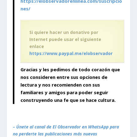
https://elobservadorenlinea.com/suscripcio
nes/
Si quiere hacer un donativo por
Internet puede usar el siguiente
enlace
https://www.paypal.me/elobservador
Gracias y les pedimos de todo corazón que
nos consideren entre sus opciones de
lectura y nos recomienden con sus
familiares y amigos para poder seguir
construyendo
una fe que se hace cultura.
– Únete al canal de El Observador en WhatsApp para
no perderte las publicaciones más nuevas