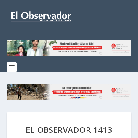
EL OBSERVADOR 1413