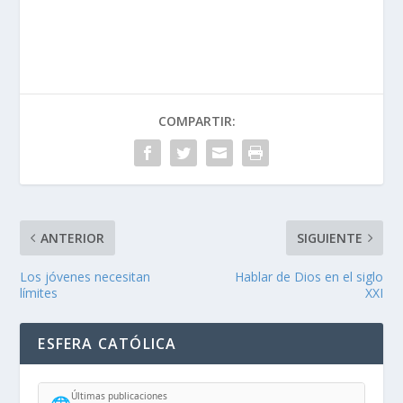
COMPARTIR:
ANTERIOR
SIGUIENTE
Los jóvenes necesitan
Hablar de Dios en el siglo
límites
XXI
ESFERA CATÓLICA
Últimas publicaciones