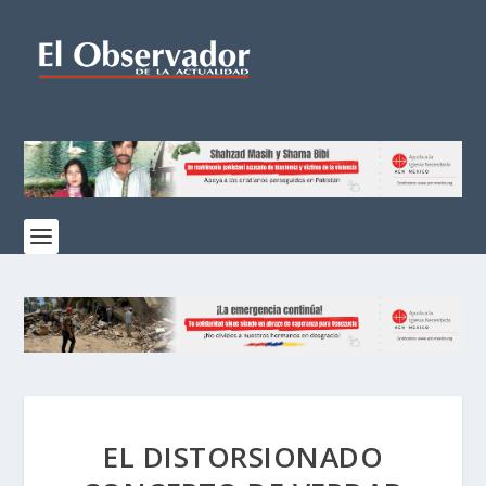
EL DISTORSIONADO