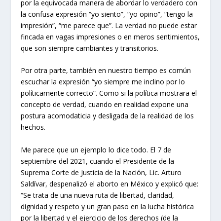
por la equivocada manera de abordar lo verdadero con
la confusa expresión “yo siento”, “yo opino”, “tengo la
impresión”, “me parece que”. La verdad no puede estar
fincada en vagas impresiones o en meros sentimientos,
que son siempre cambiantes y transitorios.
Por otra parte, también en nuestro tiempo es común
escuchar la expresión “yo siempre me inclino por lo
políticamente correcto”. Como si la política mostrara el
concepto de verdad, cuando en realidad expone una
postura acomodaticia y desligada de la realidad de los
hechos.
Me parece que un ejemplo lo dice todo. El 7 de
septiembre del 2021, cuando el Presidente de la
Suprema Corte de Justicia de la Nación, Lic. Arturo
Saldívar, despenalizó el aborto en México y explicó que:
“Se trata de una nueva ruta de libertad, claridad,
dignidad y respeto y un gran paso en la lucha histórica
por la libertad y el ejercicio de los derechos (de la