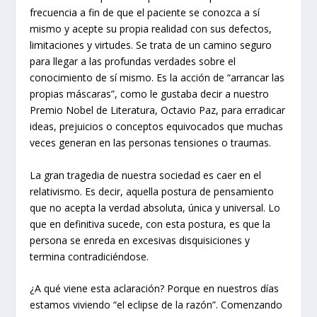
frecuencia a fin de que el paciente se conozca a sí
mismo y acepte su propia realidad con sus defectos,
limitaciones y virtudes. Se trata de un camino seguro
para llegar a las profundas verdades sobre el
conocimiento de sí mismo. Es la acción de “arrancar las
propias máscaras”, como le gustaba decir a nuestro
Premio Nobel de Literatura, Octavio Paz, para erradicar
ideas, prejuicios o conceptos equivocados que muchas
veces generan en las personas tensiones o traumas.
La gran tragedia de nuestra sociedad es caer en el
relativismo. Es decir, aquella postura de pensamiento
que no acepta la verdad absoluta, única y universal. Lo
que en definitiva sucede, con esta postura, es que la
persona se enreda en excesivas disquisiciones y
termina contradiciéndose.
¿A qué viene esta aclaración? Porque en nuestros días
estamos viviendo “el eclipse de la razón”. Comenzando