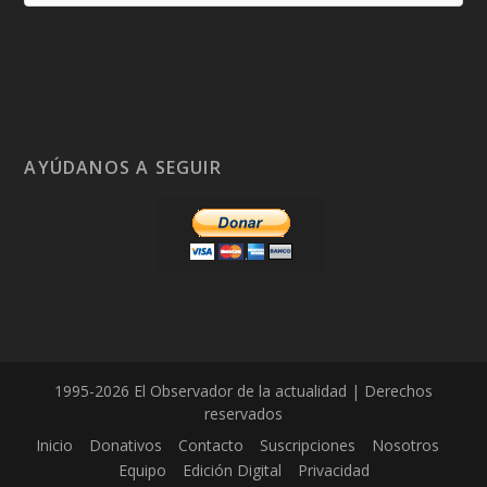
AYÚDANOS A SEGUIR
1995-2026 El Observador de la actualidad | Derechos
reservados
Inicio
Donativos
Contacto
Suscripciones
Nosotros
Equipo
Edición Digital
Privacidad