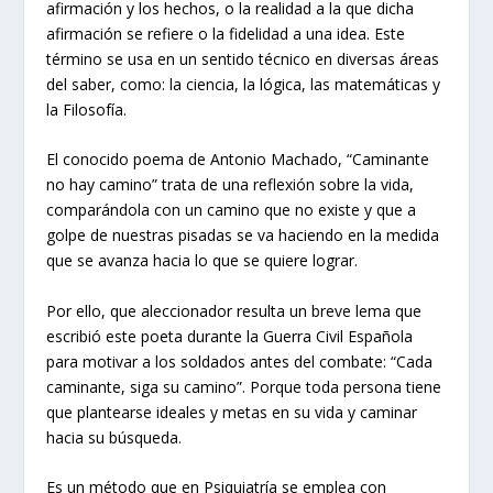
afirmación y los hechos, o la realidad a la que dicha
afirmación se refiere o la fidelidad a una idea. Este
término se usa en un sentido técnico en diversas áreas
del saber, como: la ciencia, la lógica, las matemáticas y
la Filosofía.
El conocido poema de Antonio Machado, “Caminante
no hay camino” trata de una reflexión sobre la vida,
comparándola con un camino que no existe y que a
golpe de nuestras pisadas se va haciendo en la medida
que se avanza hacia lo que se quiere lograr.
Por ello, que aleccionador resulta un breve lema que
escribió este poeta durante la Guerra Civil Española
para motivar a los soldados antes del combate: “Cada
caminante, siga su camino”. Porque toda persona tiene
que plantearse ideales y metas en su vida y caminar
hacia su búsqueda.
Es un método que en Psiquiatría se emplea con