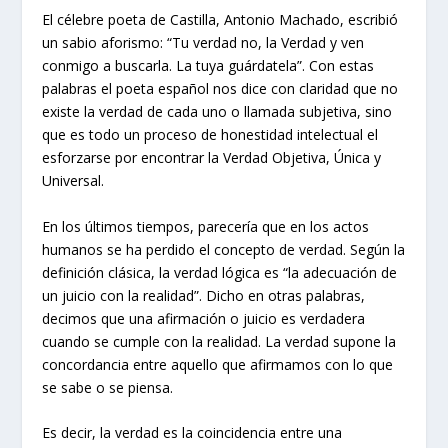
El célebre poeta de Castilla, Antonio Machado, escribió
un sabio aforismo: “Tu verdad no, la Verdad y ven
conmigo a buscarla. La tuya guárdatela”. Con estas
palabras el poeta español nos dice con claridad que no
existe la verdad de cada uno o llamada subjetiva, sino
que es todo un proceso de honestidad intelectual el
esforzarse por encontrar la Verdad Objetiva, Única y
Universal.
En los últimos tiempos, parecería que en los actos
humanos se ha perdido el concepto de verdad. Según la
definición clásica, la verdad lógica es “la adecuación de
un juicio con la realidad”. Dicho en otras palabras,
decimos que una afirmación o juicio es verdadera
cuando se cumple con la realidad. La verdad supone la
concordancia entre aquello que afirmamos con lo que
se sabe o se piensa.
Es decir, la verdad es la coincidencia entre una