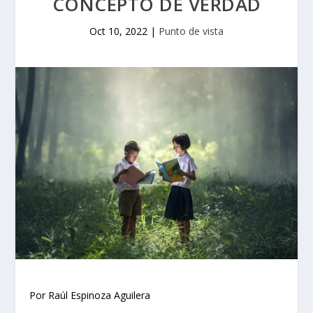
CONCEPTO DE VERDAD
Oct 10, 2022
|
Punto de vista
Por Raúl Espinoza Aguilera