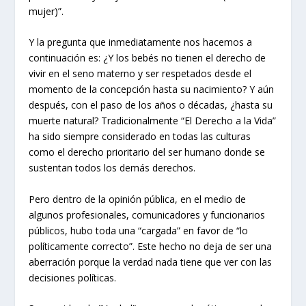
mujer)”.
Y la pregunta que inmediatamente nos hacemos a
continuación es: ¿Y los bebés no tienen el derecho de
vivir en el seno materno y ser respetados desde el
momento de la concepción hasta su nacimiento? Y aún
después, con el paso de los años o décadas, ¿hasta su
muerte natural? Tradicionalmente “El Derecho a la Vida”
ha sido siempre considerado en todas las culturas
como el derecho prioritario del ser humano donde se
sustentan todos los demás derechos.
Pero dentro de la opinión pública, en el medio de
algunos profesionales, comunicadores y funcionarios
públicos, hubo toda una “cargada” en favor de “lo
políticamente correcto”. Este hecho no deja de ser una
aberración porque la verdad nada tiene que ver con las
decisiones políticas.