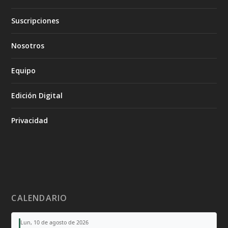
Suscripciones
Nosotros
Equipo
Edición Digital
Privacidad
CALENDARIO
Lun, 10 de agosto de 2026