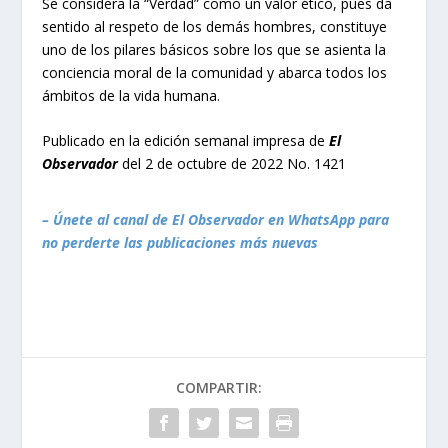
Se considera la “Verdad” como un valor ético, pues da
sentido al respeto de los demás hombres, constituye
uno de los pilares básicos sobre los que se asienta la
conciencia moral de la comunidad y abarca todos los
ámbitos de la vida humana.
Publicado en la edición semanal impresa de
El
Observador
del 2 de octubre de 2022 No. 1421
– Únete al canal de El Observador en WhatsApp para
no perderte las publicaciones más nuevas
COMPARTIR: