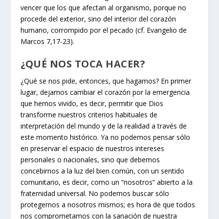
vencer que los que afectan al organismo, porque no
procede del exterior, sino del interior del corazón
humano, corrompido por el pecado (cf. Evangelio de
Marcos 7,17-23).
¿QUÉ NOS TOCA HACER?
¿Qué se nos pide, entonces, que hagamos? En primer
lugar, dejarnos cambiar el corazón por la emergencia
que hemos vivido, es decir, permitir que Dios
transforme nuestros criterios habituales de
interpretación del mundo y de la realidad a través de
este momento histórico. Ya no podemos pensar sólo
en preservar el espacio de nuestros intereses
personales o nacionales, sino que debemos
concebirnos a la luz del bien común, con un sentido
comunitario, es decir, como un “nosotros” abierto a la
fraternidad universal. No podemos buscar sólo
protegernos a nosotros mismos; es hora de que todos
nos comprometamos con la sanación de nuestra