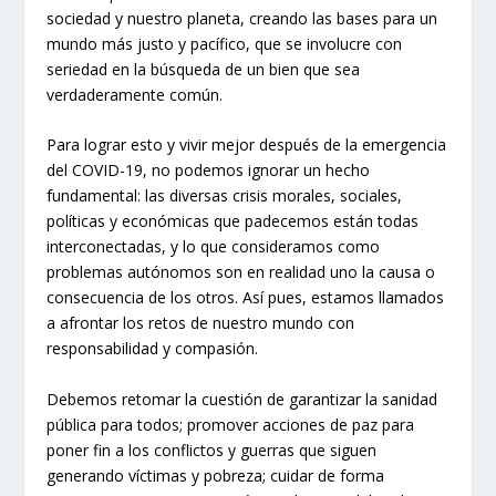
sociedad y nuestro planeta, creando las bases para un
mundo más justo y pacífico, que se involucre con
seriedad en la búsqueda de un bien que sea
verdaderamente común.
Para lograr esto y vivir mejor después de la emergencia
del COVID-19, no podemos ignorar un hecho
fundamental: las diversas crisis morales, sociales,
políticas y económicas que padecemos están todas
interconectadas, y lo que consideramos como
problemas autónomos son en realidad uno la causa o
consecuencia de los otros. Así pues, estamos llamados
a afrontar los retos de nuestro mundo con
responsabilidad y compasión.
Debemos retomar la cuestión de garantizar la sanidad
pública para todos; promover acciones de paz para
poner fin a los conflictos y guerras que siguen
generando víctimas y pobreza; cuidar de forma