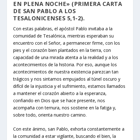
EN PLENA NOCHE» (PRIMERA CARTA
DE SAN PABLO A LOS
TESALONICENSES 5,1-2).
Con estas palabras, el apóstol Pablo invitaba a la
comunidad de Tesalónica, mientras esperaban su
encuentro con el Señor, a permanecer firme, con los
pies y el corazón bien plantados en la tierra, con
capacidad de una mirada atenta a la realidad y a los
acontecimientos de la historia. Por eso, aunque los
acontecimientos de nuestra existencia parezcan tan
trágicos y nos sintamos empujados al túnel oscuro y
difícil de la injusticia y el sufrimiento, estamos llamados
a mantener el corazón abierto a la esperanza,
confiando en Dios que se hace presente, nos
acompaña con ternura, nos sostiene en la fatiga y,
sobre todo, orienta nuestro camino.
Con este ánimo, san Pablo, exhorta constantemente a
la comunidad a estar vigilante, buscando el bien, la