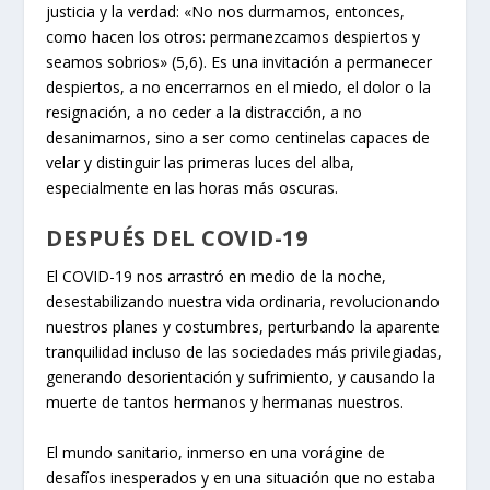
justicia y la verdad: «No nos durmamos, entonces,
como hacen los otros: permanezcamos despiertos y
seamos sobrios» (5,6). Es una invitación a permanecer
despiertos, a no encerrarnos en el miedo, el dolor o la
resignación, a no ceder a la distracción, a no
desanimarnos, sino a ser como centinelas capaces de
velar y distinguir las primeras luces del alba,
especialmente en las horas más oscuras.
DESPUÉS DEL COVID-19
El COVID-19 nos arrastró en medio de la noche,
desestabilizando nuestra vida ordinaria, revolucionando
nuestros planes y costumbres, perturbando la aparente
tranquilidad incluso de las sociedades más privilegiadas,
generando desorientación y sufrimiento, y causando la
muerte de tantos hermanos y hermanas nuestros.
El mundo sanitario, inmerso en una vorágine de
desafíos inesperados y en una situación que no estaba