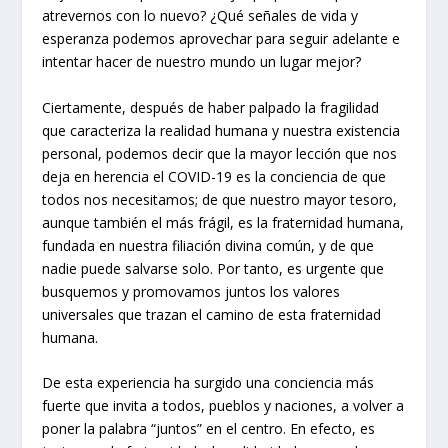
atrevernos con lo nuevo? ¿Qué señales de vida y
esperanza podemos aprovechar para seguir adelante e
intentar hacer de nuestro mundo un lugar mejor?
Ciertamente, después de haber palpado la fragilidad
que caracteriza la realidad humana y nuestra existencia
personal, podemos decir que la mayor lección que nos
deja en herencia el COVID-19 es la conciencia de que
todos nos necesitamos; de que nuestro mayor tesoro,
aunque también el más frágil, es la fraternidad humana,
fundada en nuestra filiación divina común, y de que
nadie puede salvarse solo. Por tanto, es urgente que
busquemos y promovamos juntos los valores
universales que trazan el camino de esta fraternidad
humana.
De esta experiencia ha surgido una conciencia más
fuerte que invita a todos, pueblos y naciones, a volver a
poner la palabra “juntos” en el centro. En efecto, es