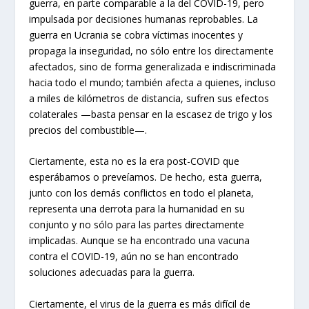
guerra, en parte comparable a la del COVID-19, pero
impulsada por decisiones humanas reprobables. La
guerra en Ucrania se cobra víctimas inocentes y
propaga la inseguridad, no sólo entre los directamente
afectados, sino de forma generalizada e indiscriminada
hacia todo el mundo; también afecta a quienes, incluso
a miles de kilómetros de distancia, sufren sus efectos
colaterales —basta pensar en la escasez de trigo y los
precios del combustible—.
Ciertamente, esta no es la era post-COVID que
esperábamos o preveíamos. De hecho, esta guerra,
junto con los demás conflictos en todo el planeta,
representa una derrota para la humanidad en su
conjunto y no sólo para las partes directamente
implicadas. Aunque se ha encontrado una vacuna
contra el COVID-19, aún no se han encontrado
soluciones adecuadas para la guerra.
Ciertamente, el virus de la guerra es más difícil de