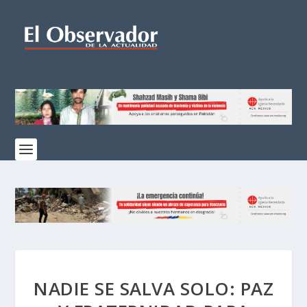
NADIE SE SALVA SOLO: PAZ