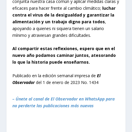
conjunta nuestra casa común y aplicar medidas claras y
eficaces para hacer frente al cambio climático;
luchar
contra el virus de la desigualdad y garantizar la
alimentación
y un trabajo digno para todos
,
apoyando a quienes ni siquiera tienen un salario
mínimo y atraviesan grandes dificultades.
Al compartir estas reflexiones, espero que en el
nuevo año podamos caminar juntos, atesorando
lo que la historia puede enseñarnos.
Publicado en la edición semanal impresa de
El
Observador
del 1 de enero de 2023 No. 1434
– Únete al canal de El Observador en WhatsApp para
no perderte las publicaciones más nuevas