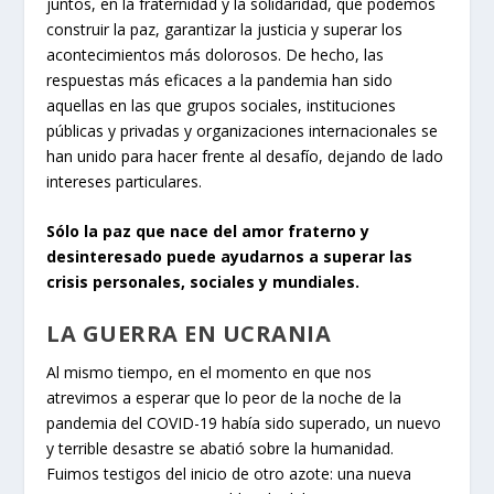
juntos, en la fraternidad y la solidaridad, que podemos
construir la paz, garantizar la justicia y superar los
acontecimientos más dolorosos. De hecho, las
respuestas más eficaces a la pandemia han sido
aquellas en las que grupos sociales, instituciones
públicas y privadas y organizaciones internacionales se
han unido para hacer frente al desafío, dejando de lado
intereses particulares.
Sólo la paz que nace del amor fraterno y
desinteresado puede ayudarnos a superar las
crisis personales, sociales y mundiales.
LA GUERRA EN UCRANIA
Al mismo tiempo, en el momento en que nos
atrevimos a esperar que lo peor de la noche de la
pandemia del COVID-19 había sido superado, un nuevo
y terrible desastre se abatió sobre la humanidad.
Fuimos testigos del inicio de otro azote: una nueva