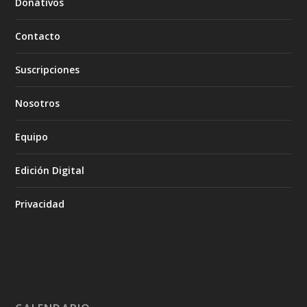
Donativos
Contacto
Suscripciones
Nosotros
Equipo
Edición Digital
Privacidad