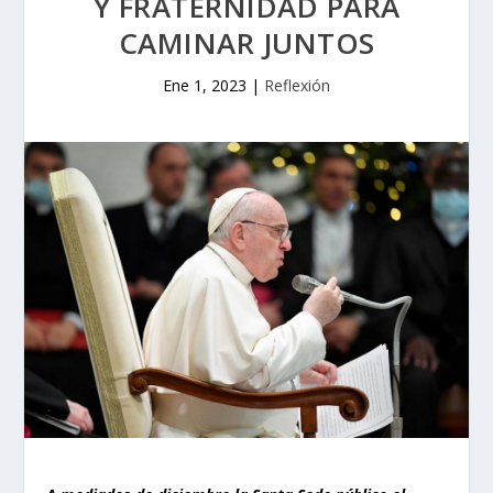
Y FRATERNIDAD PARA
CAMINAR JUNTOS
Ene 1, 2023
|
Reflexión