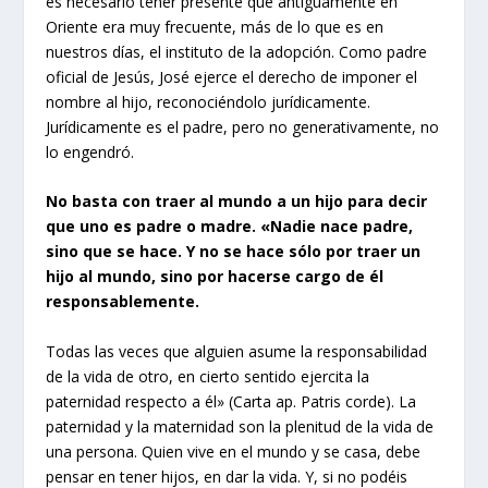
es necesario tener presente que antiguamente en
Oriente era muy frecuente, más de lo que es en
nuestros días, el instituto de la adopción. Como padre
oficial de Jesús, José ejerce el derecho de imponer el
nombre al hijo, reconociéndolo jurídicamente.
Jurídicamente es el padre, pero no generativamente, no
lo engendró.
No basta con traer al mundo a un hijo para decir
que uno es padre o madre. «Nadie nace padre,
sino que se hace. Y no se hace sólo por traer un
hijo al mundo, sino por hacerse cargo de él
responsablemente.
Todas las veces que alguien asume la responsabilidad
de la vida de otro, en cierto sentido ejercita la
paternidad respecto a él» (Carta ap. Patris corde). La
paternidad y la maternidad son la plenitud de la vida de
una persona. Quien vive en el mundo y se casa, debe
pensar en tener hijos, en dar la vida. Y, si no podéis