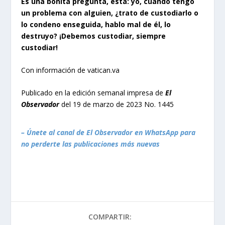
Es una bonita pregunta, esta: yo, cuando tengo
un problema con alguien, ¿trato de custodiarlo o
lo condeno enseguida, hablo mal de él, lo
destruyo? ¡Debemos custodiar, siempre
custodiar!
Con información de vatican.va
Publicado en la edición semanal impresa de
El
Observador
del 19 de marzo de 2023 No. 1445
– Únete al canal de El Observador en WhatsApp para
no perderte las publicaciones más nuevas
COMPARTIR: