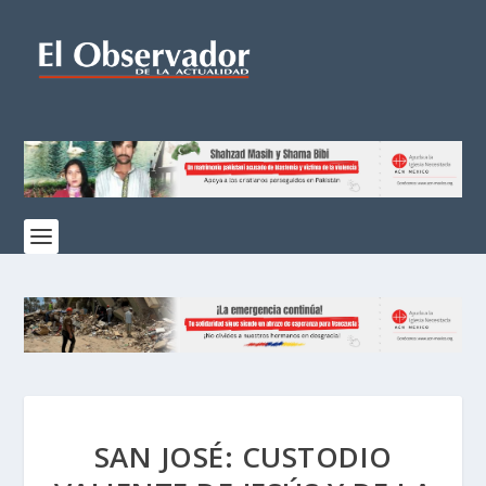
SAN JOSÉ: CUSTODIO