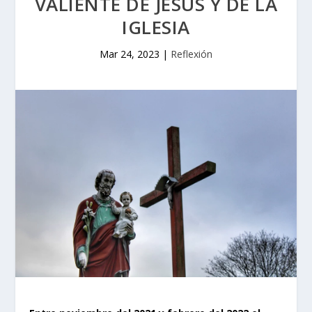
VALIENTE DE JESÚS Y DE LA
IGLESIA
Mar 24, 2023
|
Reflexión