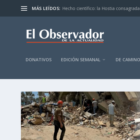
MÁS LEÍDOS:
Hecho científico: la Hostia consagrada 
DONATIVOS
EDICIÓN SEMANAL
DE CAMIN