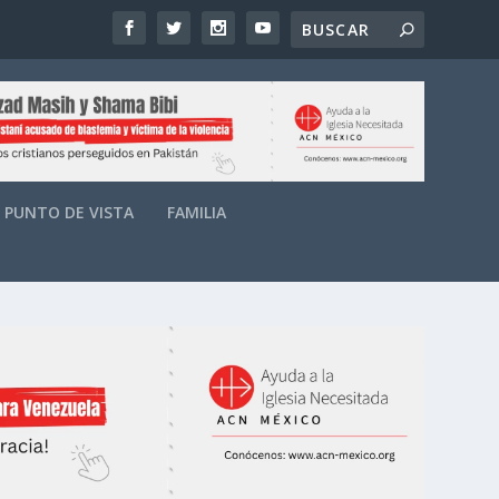
PUNTO DE VISTA
FAMILIA