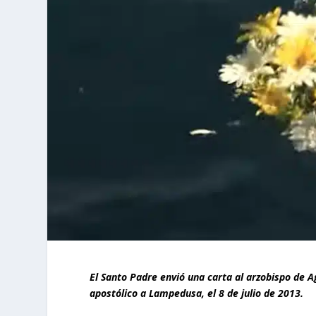
El Santo Padre envió una carta al arzobispo de 
apostólico a Lampedusa, el 8 de julio de 2013.