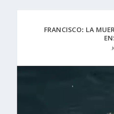
FRANCISCO: LA MUER
EN
J