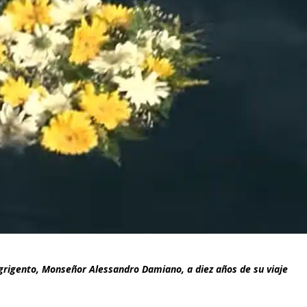
Agrigento, Monseñor Alessandro Damiano, a diez años de su viaje