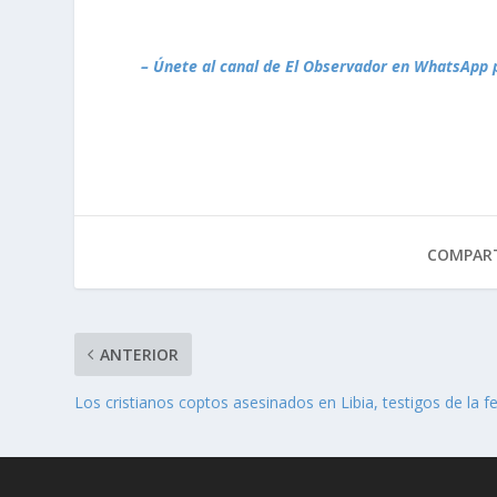
– Únete al canal de El Observador en WhatsApp 
COMPART
ANTERIOR
Los cristianos coptos asesinados en Libia, testigos de la f