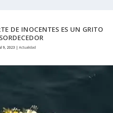
TE DE INOCENTES ES UN GRITO
SORDECEDOR
ul 9, 2023
|
Actualidad