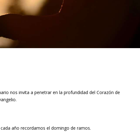
ario nos invita a penetrar en la profundidad del Corazón de
vangelio.
ue cada año recordamos el domingo de ramos.