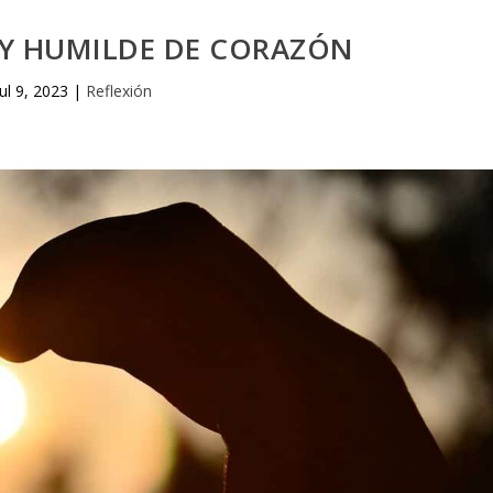
 Y HUMILDE DE CORAZÓN
Jul 9, 2023
|
Reflexión