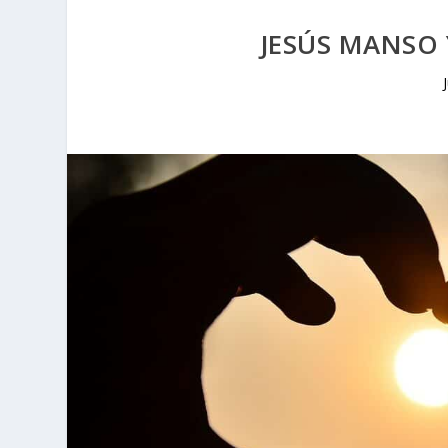
JESÚS MANSO