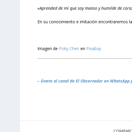
«Aprended de mí que soy manso y humilde de cora
En su conocimiento e imitación encontraremos la
Imagen de
Poky Chen
en
Pixabay
– Únete al canal de El Observador en WhatsApp 
COMPART