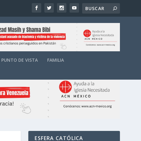
PUNTO DE VISTA
FAMILIA
ESFERA CATÓLICA