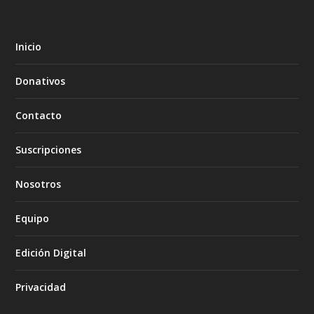
Inicio
Donativos
Contacto
Suscripciones
Nosotros
Equipo
Edición Digital
Privacidad