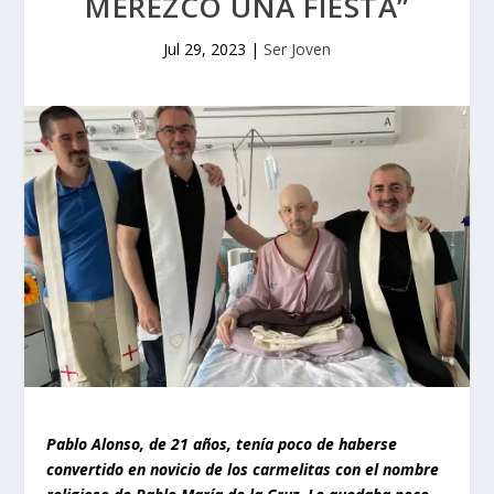
MEREZCO UNA FIESTA”
Jul 29, 2023
|
Ser Joven
Pablo Alonso, de 21 años, tenía poco de haberse
convertido en novicio de los carmelitas con el nombre