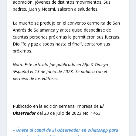
adoración, jóvenes de distintos movimientos. Sus
padres, Juan y Noemí, salieron a saludarles.
La muerte se produjo en el convento carmelita de San
Andrés de Salamanca y antes quiso despedirse de
cuantas personas próximas le permitieron sus fuerzas.
Dio “fe y paz a todos hasta el final”, contaron sus
próximos.
Nota: Este artículo fue publicado en Alfa & Omega
(España) el 13 de junio de 2023. Se publica con el
permiso de los editores.
Publicado en la edición semanal impresa de
El
Observador
del 23 de julio de 2023 No. 1463
– Únete al canal de El Observador en WhatsApp para