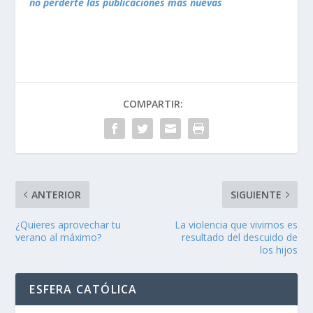
no perderte las publicaciones más nuevas
COMPARTIR:
ANTERIOR
SIGUIENTE
¿Quieres aprovechar tu
La violencia que vivimos es
verano al máximo?
resultado del descuido de
los hijos
ESFERA CATÓLICA