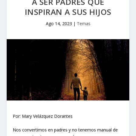
A SER PADRES QUE
INSPIRAN A SUS HIJOS
Ago 14, 2023
|
Temas
Por: Mary Velázquez Dorantes
Nos convertimos en padres y no tenemos manual de