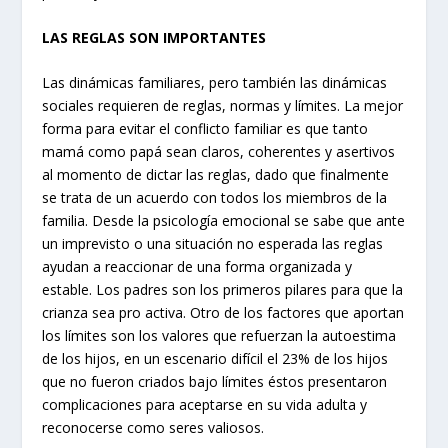
LAS REGLAS SON IMPORTANTES
Las dinámicas familiares, pero también las dinámicas
sociales requieren de reglas, normas y límites. La mejor
forma para evitar el conflicto familiar es que tanto
mamá como papá sean claros, coherentes y asertivos
al momento de dictar las reglas, dado que finalmente
se trata de un acuerdo con todos los miembros de la
familia. Desde la psicología emocional se sabe que ante
un imprevisto o una situación no esperada las reglas
ayudan a reaccionar de una forma organizada y
estable. Los padres son los primeros pilares para que la
crianza sea pro activa. Otro de los factores que aportan
los límites son los valores que refuerzan la autoestima
de los hijos, en un escenario difícil el 23% de los hijos
que no fueron criados bajo límites éstos presentaron
complicaciones para aceptarse en su vida adulta y
reconocerse como seres valiosos.