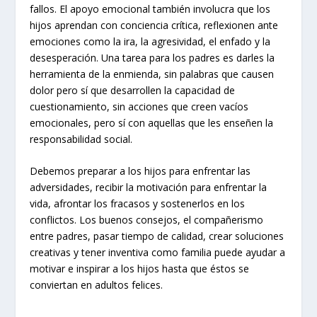
fallos. El apoyo emocional también involucra que los
hijos aprendan con conciencia crítica, reflexionen ante
emociones como la ira, la agresividad, el enfado y la
desesperación. Una tarea para los padres es darles la
herramienta de la enmienda, sin palabras que causen
dolor pero sí que desarrollen la capacidad de
cuestionamiento, sin acciones que creen vacíos
emocionales, pero sí con aquellas que les enseñen la
responsabilidad social.
Debemos preparar a los hijos para enfrentar las
adversidades, recibir la motivación para enfrentar la
vida, afrontar los fracasos y sostenerlos en los
conflictos. Los buenos consejos, el compañerismo
entre padres, pasar tiempo de calidad, crear soluciones
creativas y tener inventiva como familia puede ayudar a
motivar e inspirar a los hijos hasta que éstos se
conviertan en adultos felices.