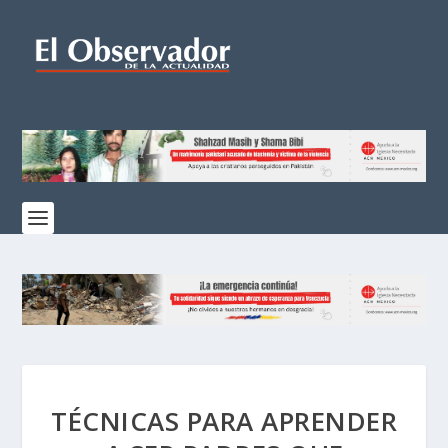
TÉCNICAS PARA APRENDER