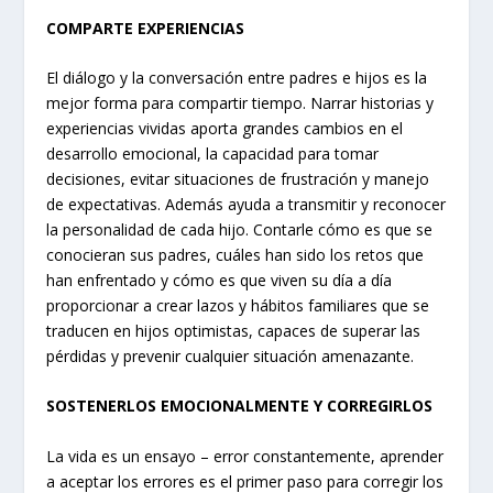
COMPARTE EXPERIENCIAS
El diálogo y la conversación entre padres e hijos es la
mejor forma para compartir tiempo. Narrar historias y
experiencias vividas aporta grandes cambios en el
desarrollo emocional, la capacidad para tomar
decisiones, evitar situaciones de frustración y manejo
de expectativas. Además ayuda a transmitir y reconocer
la personalidad de cada hijo. Contarle cómo es que se
conocieran sus padres, cuáles han sido los retos que
han enfrentado y cómo es que viven su día a día
proporcionar a crear lazos y hábitos familiares que se
traducen en hijos optimistas, capaces de superar las
pérdidas y prevenir cualquier situación amenazante.
SOSTENERLOS EMOCIONALMENTE Y CORREGIRLOS
La vida es un ensayo – error constantemente, aprender
a aceptar los errores es el primer paso para corregir los