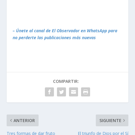
– Únete al canal de El Observador en WhatsApp para
no perderte las publicaciones más nuevas
COMPARTIR:
ANTERIOR
SIGUIENTE
Tres formas de dar fruto
El triunfo de Dios por el Sí