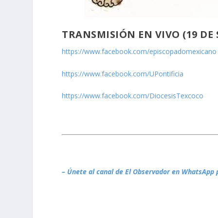
TRANSMISIÓN EN VIVO (19 DE 
https://www.facebook.com/episcopadomexicano
https://www.facebook.com/UPontificia
https://www.facebook.com/DiocesisTexcoco
– Únete al canal de El Observador en WhatsApp 