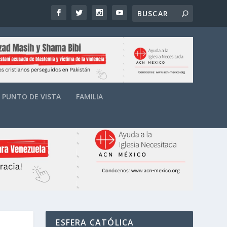
PUNTO DE VISTA
FAMILIA
ESFERA CATÓLICA