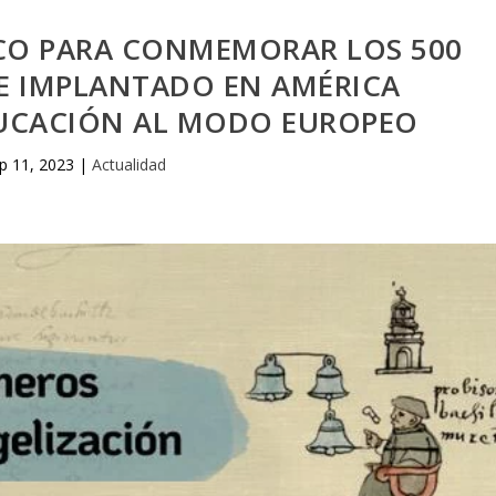
O PARA CONMEMORAR LOS 500
E IMPLANTADO EN AMÉRICA
UCACIÓN AL MODO EUROPEO
p 11, 2023
|
Actualidad