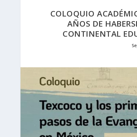
COLOQUIO ACADÉMIC
AÑOS DE HABERS
CONTINENTAL ED
Se