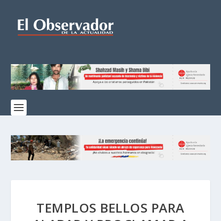
TEMPLOS BELLOS PARA