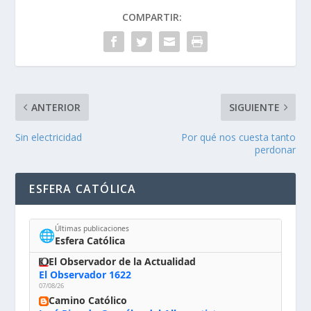
COMPARTIR:
ANTERIOR
SIGUIENTE
Sin electricidad
Por qué nos cuesta tanto
perdonar
ESFERA CATÓLICA
Últimas publicaciones
🌐
Esfera Católica
El Observador de la Actualidad
El Observador 1622
07/08/26
Camino Católico