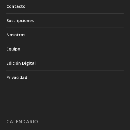
Contacto
Suscripciones
Nosotros
Equipo
Edición Digital
Privacidad
CALENDARIO