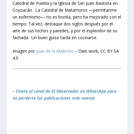
Catedral de Puebla y la Iglesia de San Juan Bautista en
Coyoacán. La Catedral de Matamoros —permítanme
un eufemismo— no es bonita, pero ha mejorado con el
tiempo. Tal vez, destaque dos siglos después por el
arte de sus techos y paredes, y por el esplendor de su
fachada. Un buen guiso tarda en cocinarse.
Imagen por
Juan de la Malinche
– Own work, CC BY-SA
4.0
– Únete al canal de El Observador en WhatsApp para
no perderte las publicaciones más nuevas