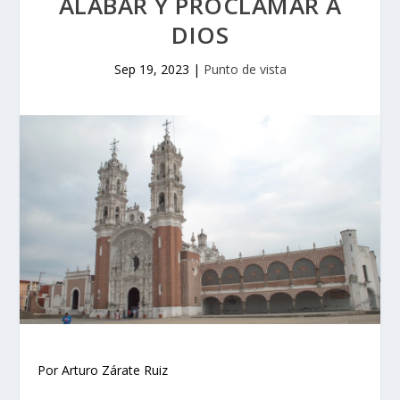
ALABAR Y PROCLAMAR A
DIOS
Sep 19, 2023
|
Punto de vista
Por Arturo Zárate Ruiz