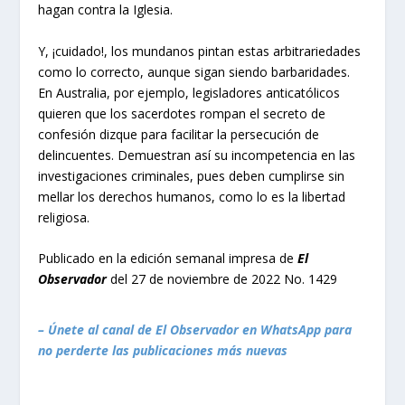
hagan contra la Iglesia.
Y, ¡cuidado!, los mundanos pintan estas arbitrariedades
como lo correcto, aunque sigan siendo barbaridades.
En Australia, por ejemplo, legisladores anticatólicos
quieren que los sacerdotes rompan el secreto de
confesión dizque para facilitar la persecución de
delincuentes. Demuestran así su incompetencia en las
investigaciones criminales, pues deben cumplirse sin
mellar los derechos humanos, como lo es la libertad
religiosa.
Publicado en la edición semanal impresa de
El
Observador
del 27 de noviembre de 2022 No. 1429
– Únete al canal de El Observador en WhatsApp para
no perderte las publicaciones más nuevas