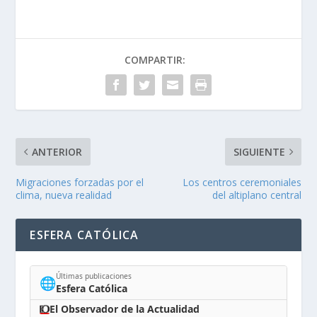
COMPARTIR:
ANTERIOR
SIGUIENTE
Migraciones forzadas por el
Los centros ceremoniales
clima, nueva realidad
del altiplano central
ESFERA CATÓLICA
Últimas publicaciones
🌐
Esfera Católica
El Observador de la Actualidad