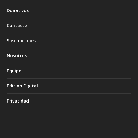
Donativos
Contacto
Suscripciones
Nosotros
Equipo
Edición Digital
Privacidad