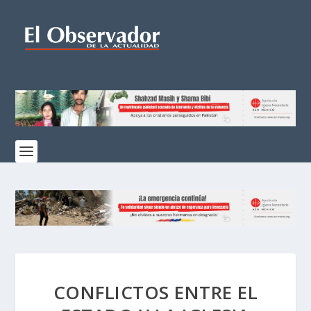
CONFLICTOS ENTRE EL