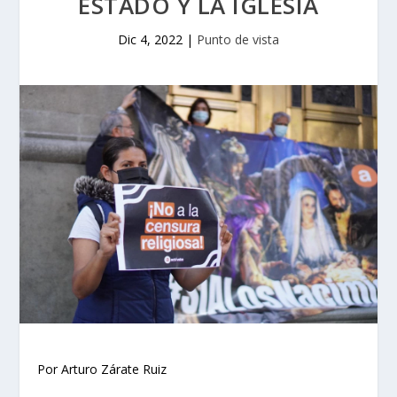
ESTADO Y LA IGLESIA
Dic 4, 2022
|
Punto de vista
Por Arturo Zárate Ruiz