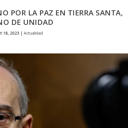
NO POR LA PAZ EN TIERRA SANTA,
NO DE UNIDAD
t 18, 2023
|
Actualidad