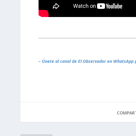
– Únete al canal de El Observador en WhatsApp 
COMPART