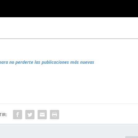
para no perderte las publicaciones más nuevas
IR: