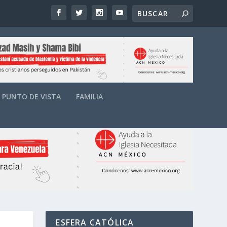
PUNTO DE VISTA
FAMILIA
ESFERA CATÓLICA