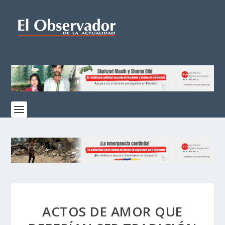
ACTOS DE AMOR QUE