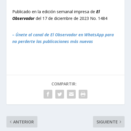
Publicado en la edición semanal impresa de
El
Observador
del 17 de diciembre de 2023 No. 1484
– Únete al canal de El Observador en WhatsApp para
no perderte las publicaciones más nuevas
COMPARTIR:
ANTERIOR
SIGUIENTE