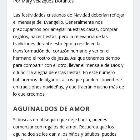
Por Mary Velázquez Dorantes
Las festividades cristianas de Navidad deberían reflejar
el mensaje del Evangelio. Generalmente nos
preocupamos por arreglar nuestras casas, comprar
regalos, hacer fiestas, pero la relevancia de las
tradiciones durante esta época reside en la
transformación del corazón humano y ver en el
hermano el rostro de Jesús. Así que tenemos tiempo
para compartir con el otro, llevar el mensaje de Dios y
difundir la alegría de estas fiestas. En este número
hablaremos de algunos actos que pueden convertirse
en tradiciones navideñas, y que traerán mucho más de
lo que creemos.
AGUINALDOS DE AMOR
Si buscas un obsequio que deje huella, puedes
comenzar con regalos de amor. Recuerda que los
aguinaldos se les dan a los niños y adultos, puedes