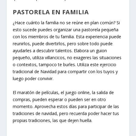
PASTORELA EN FAMILIA
¿Hace cuánto la familia no se reúne en plan común? Si
esto sucede puedes organizar una pastorela pequeña
con los miembros de tu familia. Esta experiencia puede
reunirlos, puede divertirlos, pero sobre todo puede
ayudarles a descubrir talentos. Elabora un guion
pequeño, utiliza villancicos, no exageres las situaciones
o contextos, tampoco te burles. Utiliza este ejercicio
tradicional de Navidad para compartir con los tuyos y
luego poder convivir.
El maratón de películas, el juego online, la salida de
compras, pueden esperar o pueden ser en otro
momento. Aprovecha estos días para participar de las
tradiciones de navidad, pero recuerda poder hacer tus
propias tradiciones, las que dejen huella.