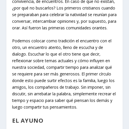
convivencia, de encuentros. En caso de que no existan,
¿por qué no buscarlos? Los primeros cristianos cuando
se preparaban para celebrar la natividad se reunían para
conversar, intercambiar opiniones y, por supuesto, para
orar. Así fueron las primeras comunidades orantes.
Podemos colocar como tradición el encuentro con el
otro, un encuentro atento, lleno de escucha y de
dialogo. Escuchar lo que el otro tiene que decir,
reflexionar sobre temas actuales y cómo influyen en
nuestra sociedad, compartir tiempo para analizar qué
se requiere para ser más generosos. El primer círculo
donde esto puede surtir efectos es la familia, luego los
amigos, los compañeros de trabajo. Sin imponer, sin
discutir, sin arrebatar la palabra, simplemente recrear el
tiempo y espacio para saber qué piensan los demás y
luego compartir tus pensamientos.
EL AYUNO