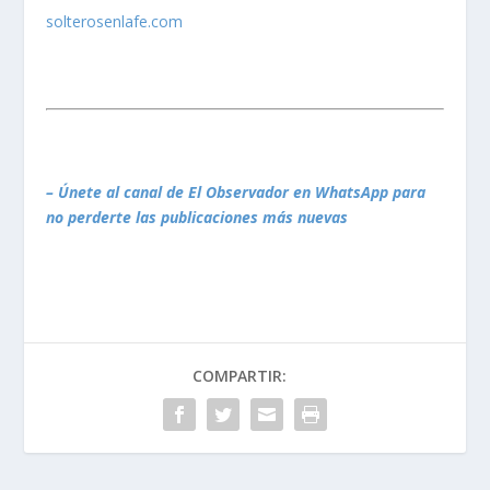
solterosenlafe.com
– Únete al canal de El Observador en WhatsApp para
no perderte las publicaciones más nuevas
COMPARTIR: