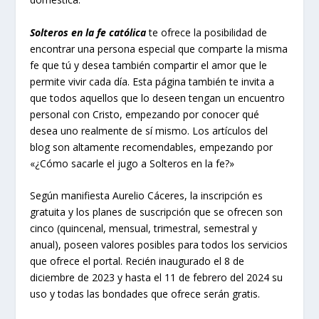
Solteros en la fe católica
te ofrece la posibilidad de
encontrar una persona especial que comparte la misma
fe que tú y desea también compartir el amor que le
permite vivir cada día. Esta página también te invita a
que todos aquellos que lo deseen tengan un encuentro
personal con Cristo, empezando por conocer qué
desea uno realmente de sí mismo. Los artículos del
blog son altamente recomendables, empezando por
«¿Cómo sacarle el jugo a Solteros en la fe?»
Según manifiesta Aurelio Cáceres, la inscripción es
gratuita y los planes de suscripción que se ofrecen son
cinco (quincenal, mensual, trimestral, semestral y
anual), poseen valores posibles para todos los servicios
que ofrece el portal. Recién inaugurado el 8 de
diciembre de 2023 y hasta el 11 de febrero del 2024 su
uso y todas las bondades que ofrece serán gratis.