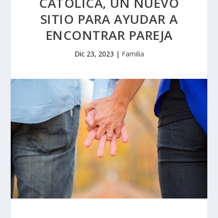
CATÓLICA, UN NUEVO
SITIO PARA AYUDAR A
ENCONTRAR PAREJA
Dic 23, 2023
|
Familia