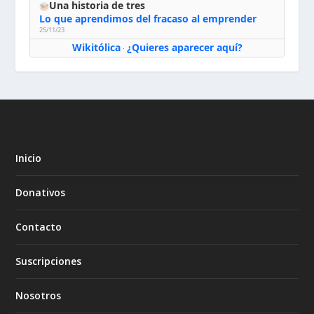
Una historia de tres
Lo que aprendimos del fracaso al emprender
25/11/23
Wikitólica
¿Quieres aparecer aquí?
·
Inicio
Donativos
Contacto
Suscripciones
Nosotros