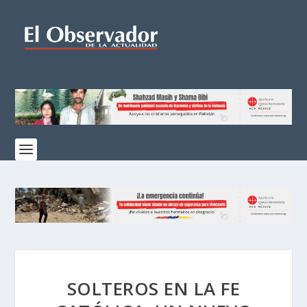
SOLTEROS EN LA FE