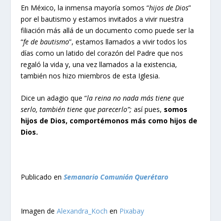
En México, la inmensa mayoría somos “
hijos de Dios
”
por el bautismo y estamos invitados a vivir nuestra
filiación más allá de un documento como puede ser la
“
fe de bautismo
”, estamos llamados a vivir todos los
días como un latido del corazón del Padre que nos
regaló la vida y, una vez llamados a la existencia,
también nos hizo miembros de esta Iglesia.
Dice un adagio que “
la reina no nada más tiene que
serlo, también tiene que parecerlo”;
así pues,
somos
hijos de Dios, comportémonos más como hijos de
Dios.
Publicado en
Semanario Comunión Querétaro
Imagen de
Alexandra_Koch
en
Pixabay