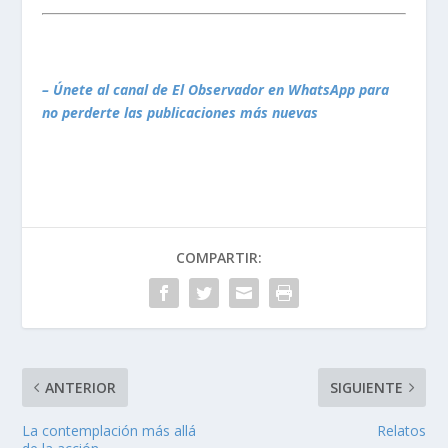
– Únete al canal de El Observador en WhatsApp para
no perderte las publicaciones más nuevas
COMPARTIR:
ANTERIOR
SIGUIENTE
La contemplación más allá
Relatos