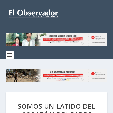
SOMOS UN LATIDO DEL