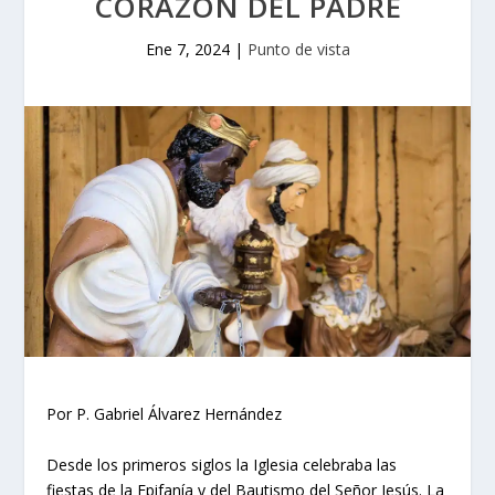
CORAZÓN DEL PADRE
Ene 7, 2024
|
Punto de vista
Por P. Gabriel Álvarez Hernández
Desde los primeros siglos la Iglesia celebraba las
fiestas de la Epifanía y del Bautismo del Señor Jesús. La