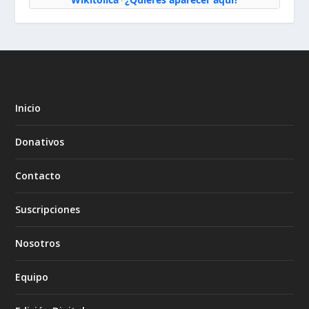
·
Inicio
Donativos
Contacto
Suscripciones
Nosotros
Equipo