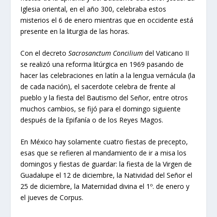
Iglesia oriental, en el año 300, celebraba estos
misterios el 6 de enero mientras que en occidente está
presente en la liturgia de las horas.
Con el decreto
Sacrosanctum Concilium
del Vaticano II
se realizó una reforma litúrgica en 1969 pasando de
hacer las celebraciones en latín a la lengua vernácula (la
de cada nación), el sacerdote celebra de frente al
pueblo y la fiesta del Bautismo del Señor, entre otros
muchos cambios, se fijó para el domingo siguiente
después de la Epifanía o de los Reyes Magos.
En México hay solamente cuatro fiestas de precepto,
esas que se refieren al mandamiento de ir a misa los
domingos y fiestas de guardar: la fiesta de la Virgen de
Guadalupe el 12 de diciembre, la Natividad del Señor el
25 de diciembre, la Maternidad divina el 1º. de enero y
el jueves de Corpus.