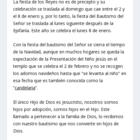
La fiesta de los Reyes no es de precepto y su
celebración se traslada al domingo que cae entre el 2 y
el 8 de enero y, por lo tanto, la fiesta del Bautismo del
Señor se traslada al lunes siguiente después de la
Epifanía. Este año se celebra el lunes 8 de enero.
Con la fiesta del bautismo del Señor se cierra el tiempo
de la Navidad, aunque en muchos hogares se queda la
expectación de la Presentación del Niño Jesús en el
templo que se celebra el 2 de febrero y no se recogen
los adornos navideños hasta que “se levanta al niño” en
esa fecha que es también conocida como la
“
candelaria
”.
El único Hijo de Dios es Jesucristo, nosotros somos
hijos por adopción, somos hijos en el Hijo. Este
llamado a pertenecer a la familia de Dios, lo recibimos
con nuestro bautismo que nos convierte en hijos de
Dios.