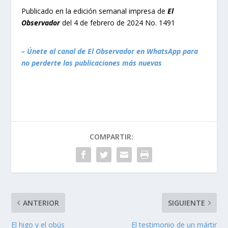
Publicado en la edición semanal impresa de
El
Observador
del 4 de febrero de 2024 No. 1491
– Únete al canal de El Observador en WhatsApp para
no perderte las publicaciones más nuevas
COMPARTIR:
ANTERIOR
SIGUIENTE
El higo y el obús
El testimonio de un mártir