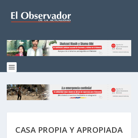
CASA PROPIA Y APROPIADA