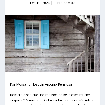
Feb 10, 2024
|
Punto de vista
Por Monseñor Joaquín Antonio Peñalosa
Homero decía que “los molinos de los dioses muelen
despacio”. Y mucho más los de los hombres. ¿Cuántos