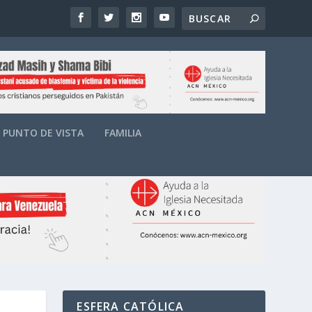
PUNTO DE VISTA
FAMILIA
ESFERA CATÓLICA