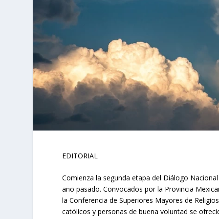
EDITORIAL
Comienza la segunda etapa del Diálogo Nacional p
año pasado. Convocados por la Provincia Mexica
la Conferencia de Superiores Mayores de Religios
católicos y personas de buena voluntad se ofrec