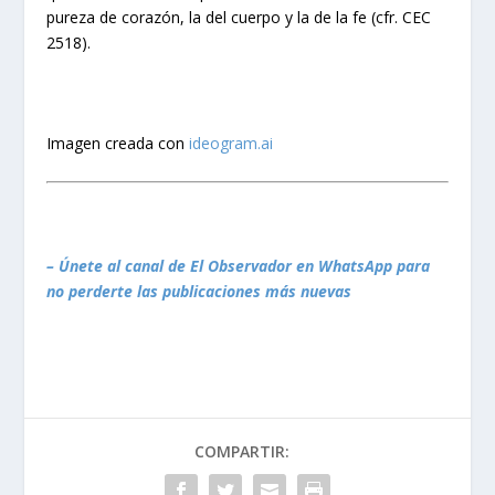
pureza de corazón, la del cuerpo y la de la fe (cfr. CEC
2518).
Imagen creada con
ideogram.ai
– Únete al canal de El Observador en WhatsApp para
no perderte las publicaciones más nuevas
COMPARTIR: