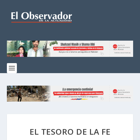
EL TESORO DE LA FE