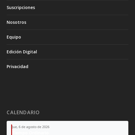
Suscripciones
Nosotros
Equipo
Edición Digital
Privacidad
CALENDARIO
Jue, 6 de agosto de 2026
Tiempo Ordinario