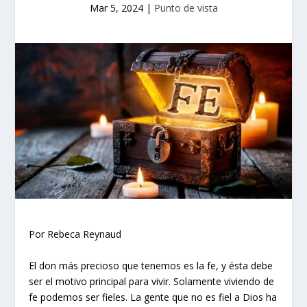
Mar 5, 2024
|
Punto de vista
Por Rebeca Reynaud
El don más precioso que tenemos es la fe, y ésta debe
ser el motivo principal para vivir. Solamente viviendo de
fe podemos ser fieles. La gente que no es fiel a Dios ha